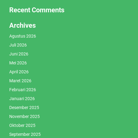
Recent Comments
Archives
Agustus 2026
Juli 2026
Juni 2026
Mei 2026
April 2026
Maret 2026
Februari 2026
Januari 2026
Desember 2025
November 2025
Oktober 2025
September 2025