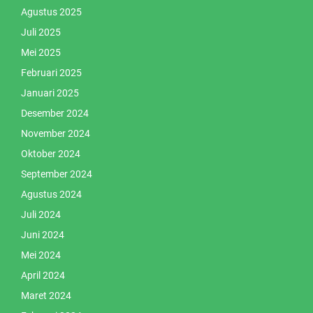
Agustus 2025
Juli 2025
Mei 2025
Februari 2025
Januari 2025
Desember 2024
November 2024
Oktober 2024
September 2024
Agustus 2024
Juli 2024
Juni 2024
Mei 2024
April 2024
Maret 2024