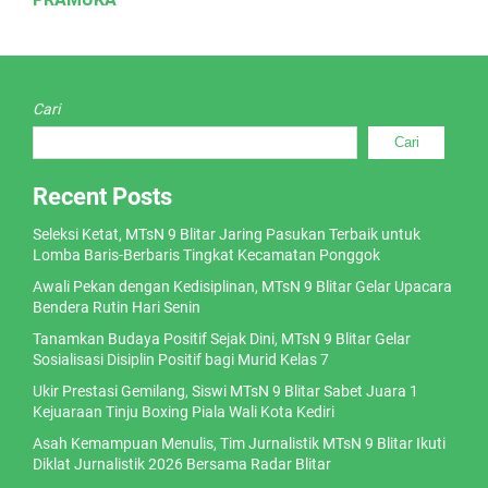
Cari
Cari
Recent Posts
Seleksi Ketat, MTsN 9 Blitar Jaring Pasukan Terbaik untuk
Lomba Baris-Berbaris Tingkat Kecamatan Ponggok
Awali Pekan dengan Kedisiplinan, MTsN 9 Blitar Gelar Upacara
Bendera Rutin Hari Senin
Tanamkan Budaya Positif Sejak Dini, MTsN 9 Blitar Gelar
Sosialisasi Disiplin Positif bagi Murid Kelas 7
Ukir Prestasi Gemilang, Siswi MTsN 9 Blitar Sabet Juara 1
Kejuaraan Tinju Boxing Piala Wali Kota Kediri
Asah Kemampuan Menulis, Tim Jurnalistik MTsN 9 Blitar Ikuti
Diklat Jurnalistik 2026 Bersama Radar Blitar