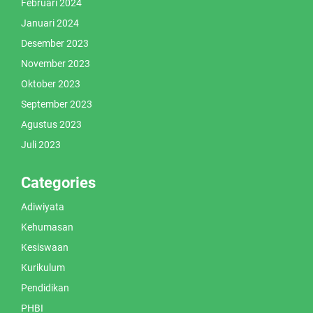
Februari 2024
Januari 2024
Desember 2023
November 2023
Oktober 2023
September 2023
Agustus 2023
Juli 2023
Categories
Adiwiyata
Kehumasan
Kesiswaan
Kurikulum
Pendidikan
PHBI