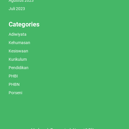
Agustus 2023
Juli 2023
Categories
Adiwiyata
Kehumasan
Kesiswaan
Kurikulum
Pendidikan
PHBI
PHBN
Porseni