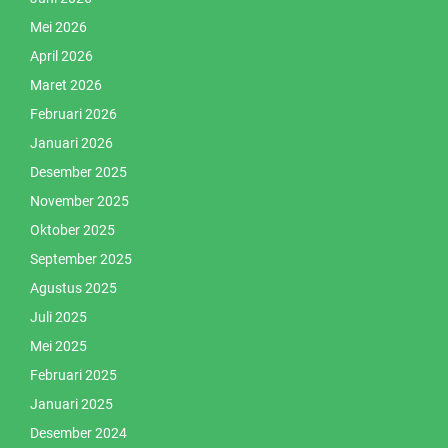
Mei 2026
April 2026
Maret 2026
Februari 2026
Januari 2026
Desember 2025
November 2025
Oktober 2025
September 2025
Agustus 2025
Juli 2025
Mei 2025
Februari 2025
Januari 2025
Desember 2024