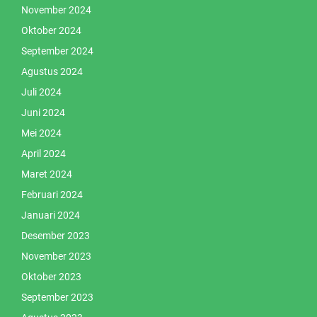
November 2024
Oktober 2024
September 2024
Agustus 2024
Juli 2024
Juni 2024
Mei 2024
April 2024
Maret 2024
Februari 2024
Januari 2024
Desember 2023
November 2023
Oktober 2023
September 2023