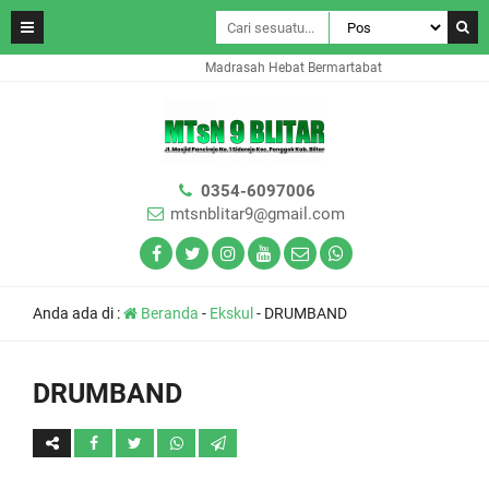
Madrasah Hebat Bermartabat
0354-6097006
mtsnblitar9@gmail.com
Anda ada di :
Beranda
-
Ekskul
-
DRUMBAND
DRUMBAND