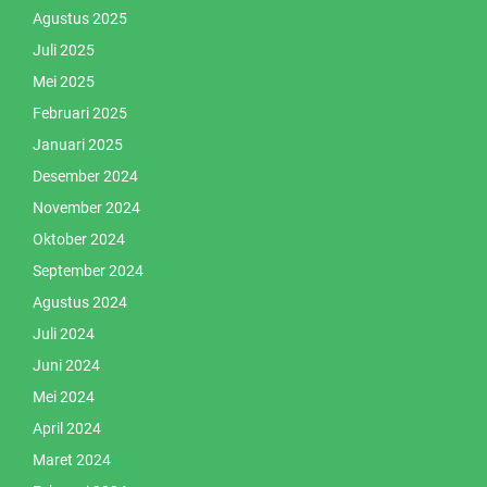
Agustus 2025
Juli 2025
Mei 2025
Februari 2025
Januari 2025
Desember 2024
November 2024
Oktober 2024
September 2024
Agustus 2024
Juli 2024
Juni 2024
Mei 2024
April 2024
Maret 2024