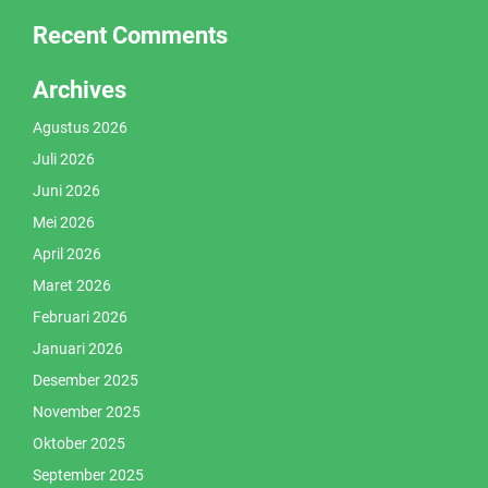
Recent Comments
Archives
Agustus 2026
Juli 2026
Juni 2026
Mei 2026
April 2026
Maret 2026
Februari 2026
Januari 2026
Desember 2025
November 2025
Oktober 2025
September 2025