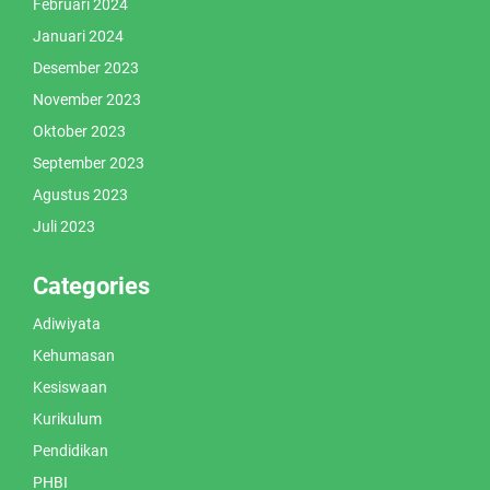
Februari 2024
Januari 2024
Desember 2023
November 2023
Oktober 2023
September 2023
Agustus 2023
Juli 2023
Categories
Adiwiyata
Kehumasan
Kesiswaan
Kurikulum
Pendidikan
PHBI