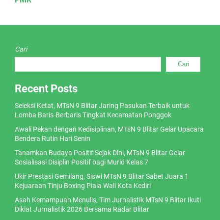
Cari
Cari
Recent Posts
Seleksi Ketat, MTsN 9 Blitar Jaring Pasukan Terbaik untuk
Lomba Baris-Berbaris Tingkat Kecamatan Ponggok
Awali Pekan dengan Kedisiplinan, MTsN 9 Blitar Gelar Upacara
Bendera Rutin Hari Senin
Tanamkan Budaya Positif Sejak Dini, MTsN 9 Blitar Gelar
Sosialisasi Disiplin Positif bagi Murid Kelas 7
Ukir Prestasi Gemilang, Siswi MTsN 9 Blitar Sabet Juara 1
Kejuaraan Tinju Boxing Piala Wali Kota Kediri
Asah Kemampuan Menulis, Tim Jurnalistik MTsN 9 Blitar Ikuti
Diklat Jurnalistik 2026 Bersama Radar Blitar