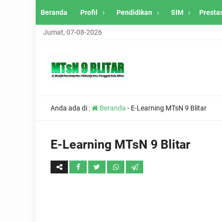
Beranda
Profil
Pendidikan
SIM
Presta
Jumat, 07-08-2026
Anda ada di :
Beranda
-
E-Learning MTsN 9 Blitar
E-Learning MTsN 9 Blitar