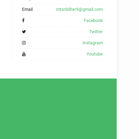
Email
mtsnblitar9@gmail.com
Facebook
Twitter
Instagram
Youtube