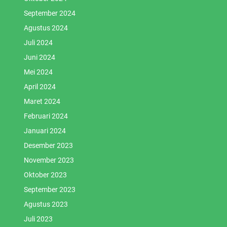
September 2024
Agustus 2024
Juli 2024
Juni 2024
Mei 2024
April 2024
Maret 2024
Februari 2024
Januari 2024
Desember 2023
November 2023
Oktober 2023
September 2023
Agustus 2023
Juli 2023