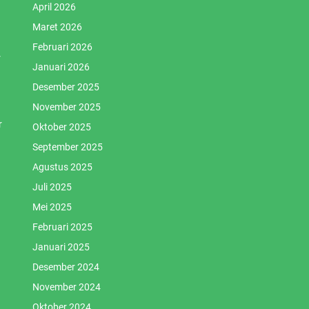
April 2026
Maret 2026
Februari 2026
r
Januari 2026
Desember 2025
November 2025
r
Oktober 2025
September 2025
Agustus 2025
Juli 2025
Mei 2025
Februari 2025
Januari 2025
Desember 2024
November 2024
Oktober 2024