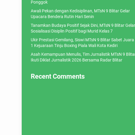
Ponggok
Awali Pekan dengan Kedisiplinan, MTsN 9 Blitar Gelar
Upacara Bendera Rutin Hari Senin
Tanamkan Budaya Positif Sejak Dini, MTsN 9 Blitar Gela
Sosialisasi Disiplin Positif bagi Murid Kelas 7
Ukir Prestasi Gemilang, Siswi MTsN 9 Blitar Sabet Juara
1 Kejuaraan Tinju Boxing Piala Wali Kota Kediri
Asah Kemampuan Menulis, Tim Jurnalistik MTsN 9 Blita
Ikuti Diklat Jurnalistik 2026 Bersama Radar Blitar
Recent Comments