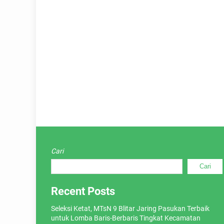
Cari
Cari
Recent Posts
Seleksi Ketat, MTsN 9 Blitar Jaring Pasukan Terbaik
untuk Lomba Baris-Berbaris Tingkat Kecamatan