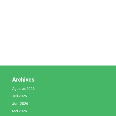
Archives
Agustus 2026
Juli 2026
Juni 2026
Mei 2026