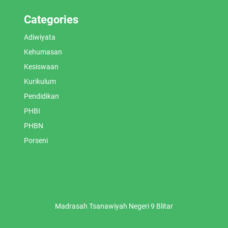
Categories
Adiwiyata
Kehumasan
Kesiswaan
Kurikulum
Pendidikan
PHBI
PHBN
Porseni
Madrasah Tsanawiyah Negeri 9 Blitar