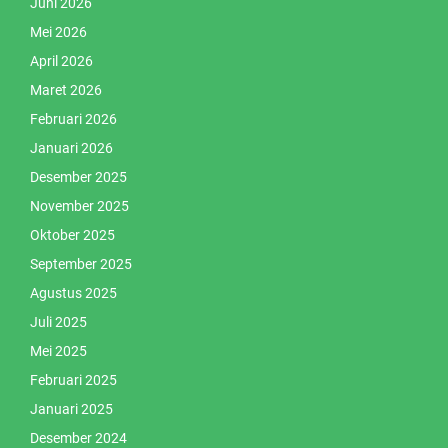
Juni 2026
Mei 2026
April 2026
Maret 2026
Februari 2026
Januari 2026
Desember 2025
November 2025
Oktober 2025
September 2025
Agustus 2025
Juli 2025
Mei 2025
Februari 2025
Januari 2025
Desember 2024