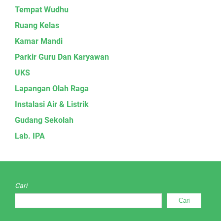
Tempat Wudhu
Ruang Kelas
Kamar Mandi
Parkir Guru Dan Karyawan
UKS
Lapangan Olah Raga
Instalasi Air & Listrik
Gudang Sekolah
Lab. IPA
Cari
Cari