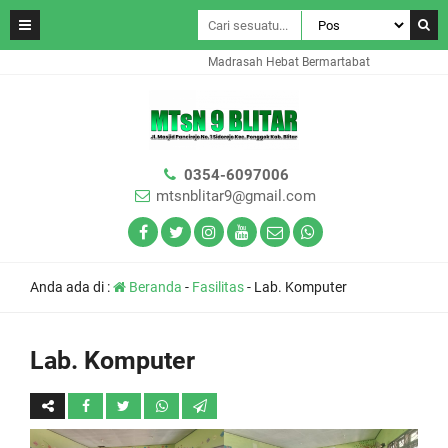
Madrasah Hebat Bermartabat
0354-6097006
mtsnblitar9@gmail.com
Anda ada di :
Beranda
-
Fasilitas
-
Lab. Komputer
Lab. Komputer