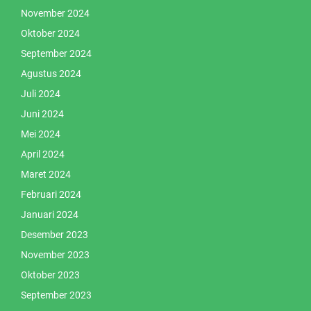
November 2024
Oktober 2024
September 2024
Agustus 2024
Juli 2024
Juni 2024
Mei 2024
April 2024
Maret 2024
Februari 2024
Januari 2024
Desember 2023
November 2023
Oktober 2023
September 2023