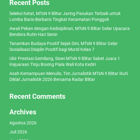
Recent Posts
Seleksi Ketat, MTsN 9 Blitar Jaring Pasukan Terbaik untuk
Lomba Baris-Berbaris Tingkat Kecamatan Ponggok
Awali Pekan dengan Kedisiplinan, MTsN 9 Blitar Gelar Upacara
Bendera Rutin Hari Senin
Tanamkan Budaya Positif Sejak Dini, MTsN 9 Blitar Gelar
Sosialisasi Disiplin Positif bagi Murid Kelas 7
Ukir Prestasi Gemilang, Siswi MTsN 9 Blitar Sabet Juara 1
Kejuaraan Tinju Boxing Piala Wali Kota Kediri
Asah Kemampuan Menulis, Tim Jurnalistik MTsN 9 Blitar Ikuti
Diklat Jurnalistik 2026 Bersama Radar Blitar
Recent Comments
Archives
Agustus 2026
Juli 2026