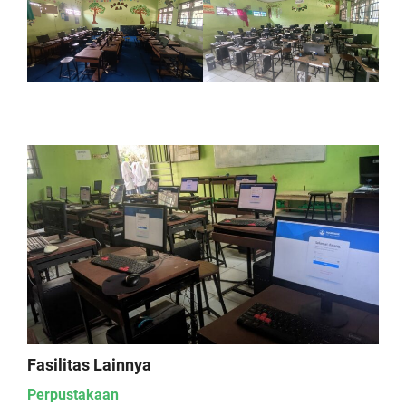
Fasilitas Lainnya
Perpustakaan