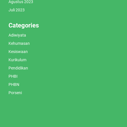
Agustus 2023
Juli 2023
Categories
Adiwiyata
Kehumasan
Kesiswaan
Kurikulum
Pendidikan
PHBI
PHBN
Porseni