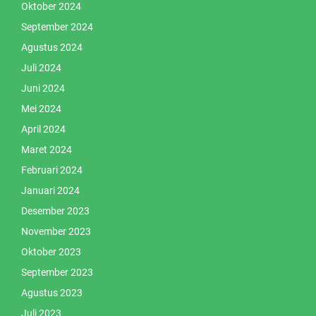
Oktober 2024
September 2024
Agustus 2024
Juli 2024
Juni 2024
Mei 2024
April 2024
Maret 2024
Februari 2024
Januari 2024
Desember 2023
November 2023
Oktober 2023
September 2023
Agustus 2023
Juli 2023