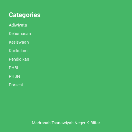
Categories
Adiwiyata
Kehumasan
Kesiswaan
Kurikulum
Pendidikan
PHBI
PHBN
Porseni
Madrasah Tsanawiyah Negeri 9 Blitar