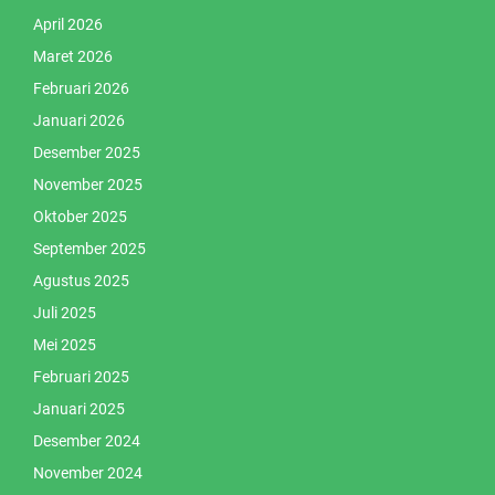
April 2026
Maret 2026
Februari 2026
Januari 2026
Desember 2025
November 2025
Oktober 2025
September 2025
Agustus 2025
Juli 2025
Mei 2025
Februari 2025
Januari 2025
Desember 2024
November 2024