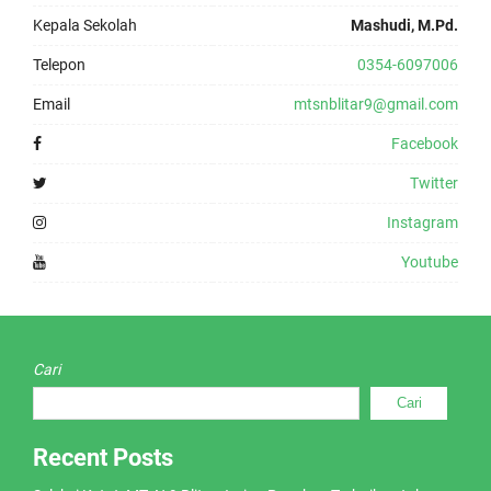
Kepala Sekolah
Mashudi, M.Pd.
Telepon
0354-6097006
Email
mtsnblitar9@gmail.com
Facebook
Twitter
Instagram
Youtube
Cari
Cari
Recent Posts