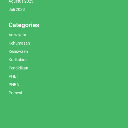
Agustus 2023
Juli 2023
Categories
Adiwiyata
Kehumasan
Kesiswaan
Kurikulum
Pendidikan
PHBI
PHBN
Porseni