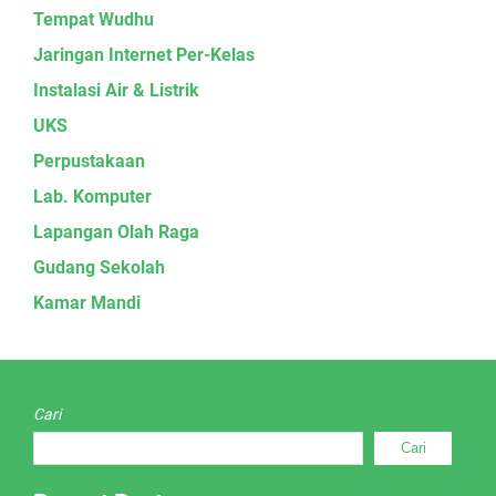
Tempat Wudhu
Jaringan Internet Per-Kelas
Instalasi Air & Listrik
UKS
Perpustakaan
Lab. Komputer
Lapangan Olah Raga
Gudang Sekolah
Kamar Mandi
Cari
Cari