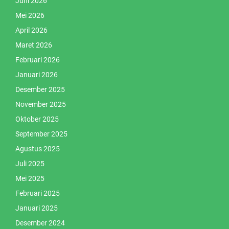
Juni 2026
Mei 2026
April 2026
Maret 2026
Februari 2026
Januari 2026
Desember 2025
November 2025
Oktober 2025
September 2025
Agustus 2025
Juli 2025
Mei 2025
Februari 2025
Januari 2025
Desember 2024