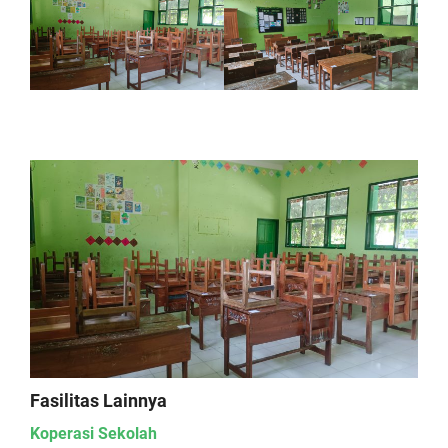
Fasilitas Lainnya
Koperasi Sekolah