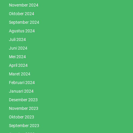
November 2024
Oktober 2024
September 2024
Agustus 2024
Juli 2024
Juni 2024
Mei 2024
April 2024
Maret 2024
Februari 2024
Januari 2024
Desember 2023
November 2023
Oktober 2023
September 2023