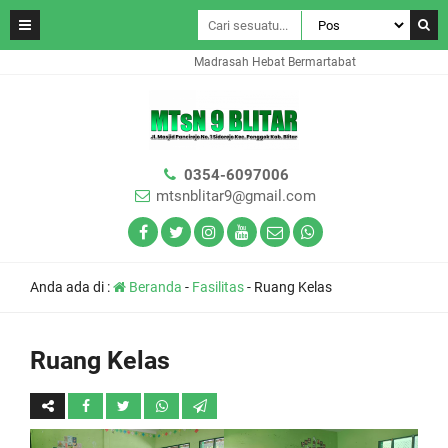
Madrasah Hebat Bermartabat
0354-6097006
mtsnblitar9@gmail.com
Anda ada di :
Beranda
-
Fasilitas
-
Ruang Kelas
Ruang Kelas