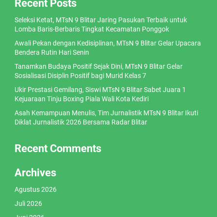
Recent Posts
Seleksi Ketat, MTsN 9 Blitar Jaring Pasukan Terbaik untuk
Lomba Baris-Berbaris Tingkat Kecamatan Ponggok
Awali Pekan dengan Kedisiplinan, MTsN 9 Blitar Gelar Upacara
Bendera Rutin Hari Senin
Tanamkan Budaya Positif Sejak Dini, MTsN 9 Blitar Gelar
Sosialisasi Disiplin Positif bagi Murid Kelas 7
Ukir Prestasi Gemilang, Siswi MTsN 9 Blitar Sabet Juara 1
Kejuaraan Tinju Boxing Piala Wali Kota Kediri
Asah Kemampuan Menulis, Tim Jurnalistik MTsN 9 Blitar Ikuti
Diklat Jurnalistik 2026 Bersama Radar Blitar
Recent Comments
Archives
Agustus 2026
Juli 2026