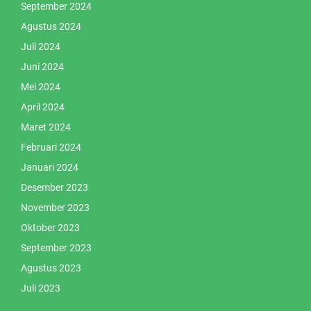
September 2024
Agustus 2024
Juli 2024
Juni 2024
Mei 2024
April 2024
Maret 2024
Februari 2024
Januari 2024
Desember 2023
November 2023
Oktober 2023
September 2023
Agustus 2023
Juli 2023