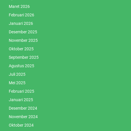
Maret 2026
Februari 2026
Januari 2026
Desember 2025
November 2025
Oktober 2025
September 2025
Agustus 2025
Juli 2025
Mei 2025
Februari 2025
Januari 2025
Desember 2024
November 2024
Oktober 2024