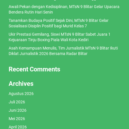
Awali Pekan dengan Kedisiplinan, MTsN 9 Blitar Gelar Upacara
Bendera Rutin Hari Senin
Tanamkan Budaya Positif Sejak Dini, MTsN 9 Blitar Gelar
Sosialisasi Disiplin Positif bagi Murid Kelas 7
Ukir Prestasi Gemilang, Siswi MTsN 9 Blitar Sabet Juara 1
Kejuaraan Tinju Boxing Piala Wali Kota Kediri
Asah Kemampuan Menulis, Tim Jurnalistik MTsN 9 Blitar Ikuti
Diklat Jurnalistik 2026 Bersama Radar Blitar
Recent Comments
Archives
Agustus 2026
Juli 2026
Juni 2026
Mei 2026
April 2026