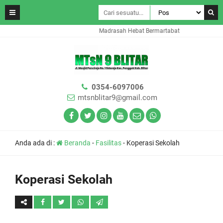
Madrasah Hebat Bermartabat
0354-6097006
mtsnblitar9@gmail.com
Anda ada di :
Beranda
-
Fasilitas
-
Koperasi Sekolah
Koperasi Sekolah