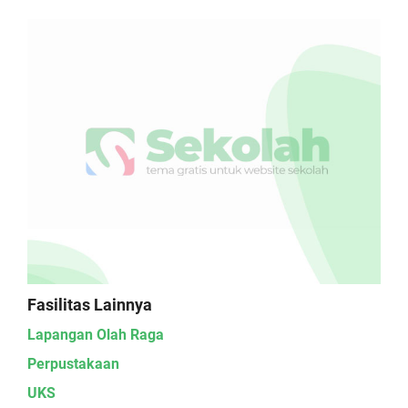
Fasilitas Lainnya
Lapangan Olah Raga
Perpustakaan
UKS