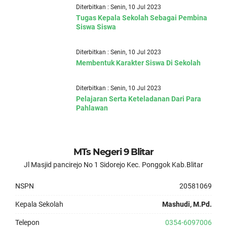
Diterbitkan : Senin, 10 Jul 2023
Tugas Kepala Sekolah Sebagai Pembina
Siswa Siswa
Diterbitkan : Senin, 10 Jul 2023
Membentuk Karakter Siswa Di Sekolah
Diterbitkan : Senin, 10 Jul 2023
Pelajaran Serta Keteladanan Dari Para
Pahlawan
MTs Negeri 9 Blitar
Jl Masjid pancirejo No 1 Sidorejo Kec. Ponggok Kab.Blitar
NSPN
20581069
Kepala Sekolah
Mashudi, M.Pd.
Telepon
0354-6097006