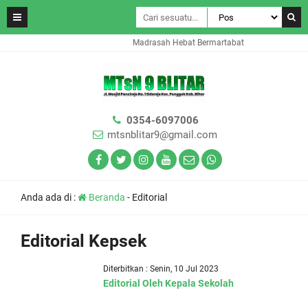
Madrasah Hebat Bermartabat
0354-6097006
mtsnblitar9@gmail.com
Anda ada di :
Beranda
-
Editorial
Editorial Kepsek
Diterbitkan : Senin, 10 Jul 2023
Editorial Oleh Kepala Sekolah