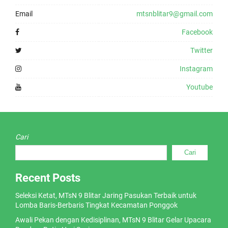
Email
mtsnblitar9@gmail.com
Facebook
Twitter
Instagram
Youtube
Cari
Cari
Recent Posts
Seleksi Ketat, MTsN 9 Blitar Jaring Pasukan Terbaik untuk
Lomba Baris-Berbaris Tingkat Kecamatan Ponggok
Awali Pekan dengan Kedisiplinan, MTsN 9 Blitar Gelar Upacara