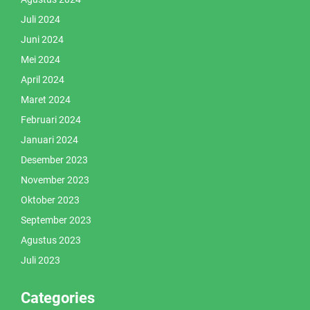
Juli 2024
Juni 2024
Mei 2024
April 2024
Maret 2024
Februari 2024
Januari 2024
Desember 2023
November 2023
Oktober 2023
September 2023
Agustus 2023
Juli 2023
Categories