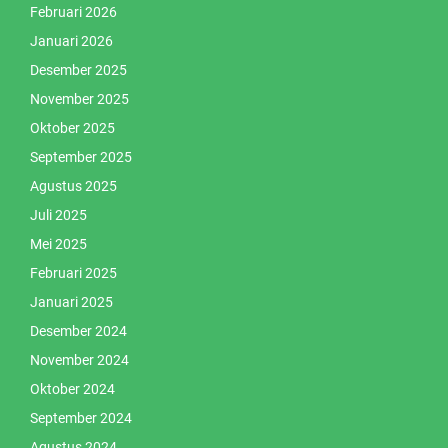
Februari 2026
Januari 2026
Desember 2025
November 2025
Oktober 2025
September 2025
Agustus 2025
Juli 2025
Mei 2025
Februari 2025
Januari 2025
Desember 2024
November 2024
Oktober 2024
September 2024
Agustus 2024