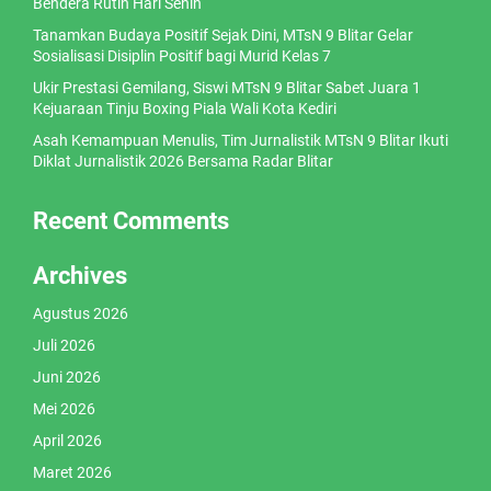
Bendera Rutin Hari Senin
Tanamkan Budaya Positif Sejak Dini, MTsN 9 Blitar Gelar
Sosialisasi Disiplin Positif bagi Murid Kelas 7
Ukir Prestasi Gemilang, Siswi MTsN 9 Blitar Sabet Juara 1
Kejuaraan Tinju Boxing Piala Wali Kota Kediri
Asah Kemampuan Menulis, Tim Jurnalistik MTsN 9 Blitar Ikuti
Diklat Jurnalistik 2026 Bersama Radar Blitar
Recent Comments
Archives
Agustus 2026
Juli 2026
Juni 2026
Mei 2026
April 2026
Maret 2026