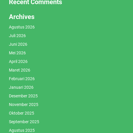
Recent Comments
Archives
Agustus 2026
Juli 2026
Juni 2026
Mei 2026
April 2026
Maret 2026
Februari 2026
Januari 2026
Desember 2025
November 2025
Oktober 2025
September 2025
Agustus 2025