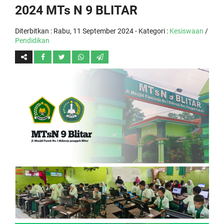
2024 MTs N 9 BLITAR
Diterbitkan :
Rabu, 11 September 2024
- Kategori :
Kesiswaan
/
Pendidikan