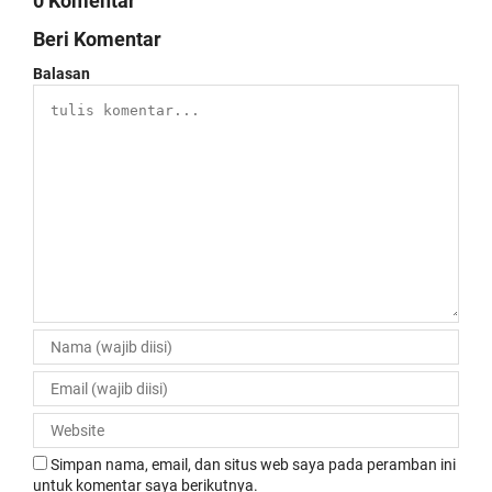
0 Komentar
Beri Komentar
Balasan
Simpan nama, email, dan situs web saya pada peramban ini
untuk komentar saya berikutnya.