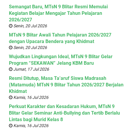
Semangat Baru, MTsN 9 Blitar Resmi Memulai
Kegiatan Belajar Mengajar Tahun Pelajaran
2026/2027
Senin, 20 Jul 2026
MTsN 9 Blitar Awali Tahun Pelajaran 2026/2027
dengan Upacara Bendera yang Khidmat
Senin, 20 Jul 2026
Wujudkan Lingkungan Ideal, MTsN 9 Blitar Gelar
Program “SEKAWAN” Jelang KBM Baru
Jumat, 17 Jul 2026
Resmi Ditutup, Masa Ta’aruf Siswa Madrasah
(Matamuda) MTsN 9 Blitar Tahun 2026/2027 Berjalan
Khidmat
Kamis, 16 Jul 2026
Perkuat Karakter dan Kesadaran Hukum, MTsN 9
Blitar Gelar Seminar Anti-Bullying dan Tertib Berlalu
Lintas bagi Murid Kelas 8
Kamis, 16 Jul 2026