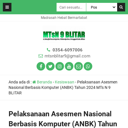
Madrasah Hebat Bermartabat
0354-6097006
mtsnblitar9@gmail.com
Anda ada di :
Beranda
-
Kesiswaan
-
Pelaksanaan Asesmen
Nasional Berbasis Komputer (ANBK) Tahun 2024 MTs N 9
BLITAR
Pelaksanaan Asesmen Nasional
Berbasis Komputer (ANBK) Tahun