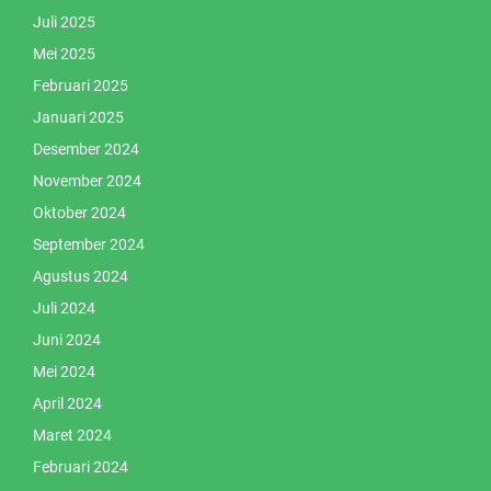
Juli 2025
Mei 2025
Februari 2025
Januari 2025
Desember 2024
November 2024
Oktober 2024
September 2024
Agustus 2024
Juli 2024
Juni 2024
Mei 2024
April 2024
Maret 2024
Februari 2024