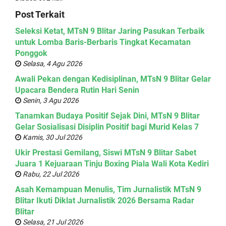
Post Terkait
Seleksi Ketat, MTsN 9 Blitar Jaring Pasukan Terbaik
untuk Lomba Baris-Berbaris Tingkat Kecamatan
Ponggok
Selasa, 4 Agu 2026
Awali Pekan dengan Kedisiplinan, MTsN 9 Blitar Gelar
Upacara Bendera Rutin Hari Senin
Senin, 3 Agu 2026
Tanamkan Budaya Positif Sejak Dini, MTsN 9 Blitar
Gelar Sosialisasi Disiplin Positif bagi Murid Kelas 7
Kamis, 30 Jul 2026
Ukir Prestasi Gemilang, Siswi MTsN 9 Blitar Sabet
Juara 1 Kejuaraan Tinju Boxing Piala Wali Kota Kediri
Rabu, 22 Jul 2026
Asah Kemampuan Menulis, Tim Jurnalistik MTsN 9
Blitar Ikuti Diklat Jurnalistik 2026 Bersama Radar
Blitar
Selasa, 21 Jul 2026