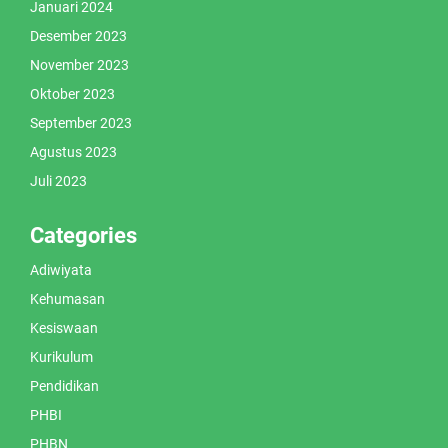
Januari 2024
Desember 2023
November 2023
Oktober 2023
September 2023
Agustus 2023
Juli 2023
Categories
Adiwiyata
Kehumasan
Kesiswaan
Kurikulum
Pendidikan
PHBI
PHBN