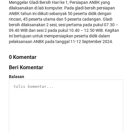
Menggelar Gladi Bersih Hari ke 1, Persiapan ANBK yang
dilaksanakan di lab komputer. Pada gladi bersih persiapan
ANBK tahun ini diikuti sebanyak 50 peserta didik dengan
rincian, 45 peserta utama dan 5 peserta cadangan. Gladi
bersih dilaksanakan 2 sesi, sesi pertama pada pukul 07.30 –
09.40 WIB dan sesi 2 pada pukul 10.40 – 12.50 WIB. Kegitan
ini bertujuan untuk mempersiapkan peserta didik dalam
pelaksanaan ANBK pada tanggal 11-12 September 2024.
0 Komentar
Beri Komentar
Balasan