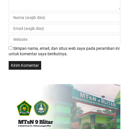
Simpan nama, email, dan situs web saya pada peramban ini
untuk komentar saya berikutnya.