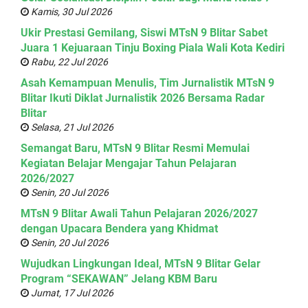
Kamis, 30 Jul 2026
Ukir Prestasi Gemilang, Siswi MTsN 9 Blitar Sabet
Juara 1 Kejuaraan Tinju Boxing Piala Wali Kota Kediri
Rabu, 22 Jul 2026
Asah Kemampuan Menulis, Tim Jurnalistik MTsN 9
Blitar Ikuti Diklat Jurnalistik 2026 Bersama Radar
Blitar
Selasa, 21 Jul 2026
Semangat Baru, MTsN 9 Blitar Resmi Memulai
Kegiatan Belajar Mengajar Tahun Pelajaran
2026/2027
Senin, 20 Jul 2026
MTsN 9 Blitar Awali Tahun Pelajaran 2026/2027
dengan Upacara Bendera yang Khidmat
Senin, 20 Jul 2026
Wujudkan Lingkungan Ideal, MTsN 9 Blitar Gelar
Program “SEKAWAN” Jelang KBM Baru
Jumat, 17 Jul 2026