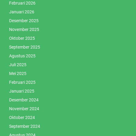
Februari 2026
Januari 2026
Desember 2025
November 2025
Oktober 2025
September 2025
Agustus 2025
Juli 2025
Mei 2025
Februari 2025
Januari 2025
Desember 2024
November 2024
Oktober 2024
September 2024
Agustus 2024