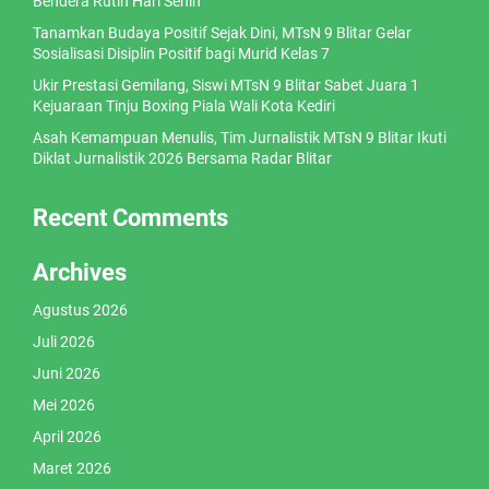
Bendera Rutin Hari Senin
Tanamkan Budaya Positif Sejak Dini, MTsN 9 Blitar Gelar
Sosialisasi Disiplin Positif bagi Murid Kelas 7
Ukir Prestasi Gemilang, Siswi MTsN 9 Blitar Sabet Juara 1
Kejuaraan Tinju Boxing Piala Wali Kota Kediri
Asah Kemampuan Menulis, Tim Jurnalistik MTsN 9 Blitar Ikuti
Diklat Jurnalistik 2026 Bersama Radar Blitar
Recent Comments
Archives
Agustus 2026
Juli 2026
Juni 2026
Mei 2026
April 2026
Maret 2026