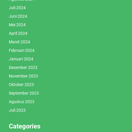
Juli 2024
Juni 2024
Mei 2024
April 2024
Maret 2024
Februari 2024
Januari 2024
Desember 2023
November 2023
Oktober 2023
September 2023
Agustus 2023
Juli 2023
Categories