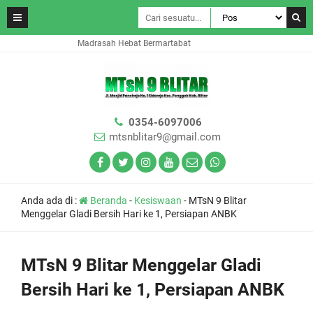
Madrasah Hebat Bermartabat
0354-6097006
mtsnblitar9@gmail.com
Anda ada di :
Beranda
-
Kesiswaan
-
MTsN 9 Blitar
Menggelar Gladi Bersih Hari ke 1, Persiapan ANBK
MTsN 9 Blitar Menggelar Gladi
Bersih Hari ke 1, Persiapan ANBK