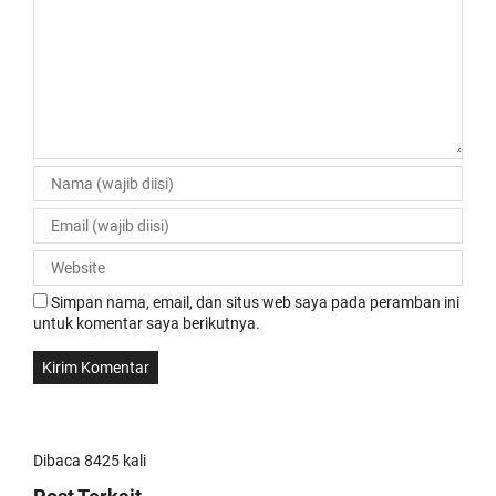
Simpan nama, email, dan situs web saya pada peramban ini
untuk komentar saya berikutnya.
Dibaca 8425 kali