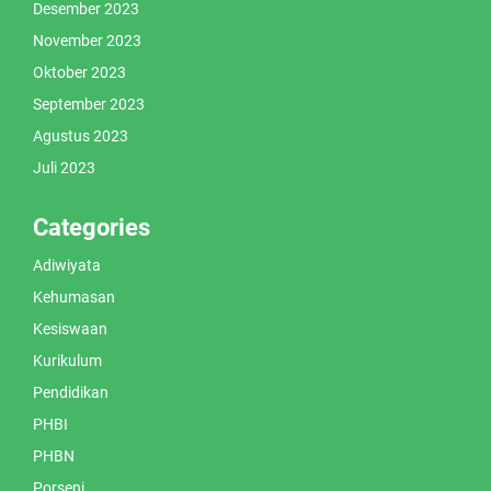
Desember 2023
November 2023
Oktober 2023
September 2023
Agustus 2023
Juli 2023
Categories
Adiwiyata
Kehumasan
Kesiswaan
Kurikulum
Pendidikan
PHBI
PHBN
Porseni