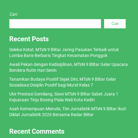
Cari
Cari
Recent Posts
Seleksi Ketat, MTsN 9 Blitar Jaring Pasukan Terbaik untuk
Lomba Baris-Berbaris Tingkat Kecamatan Ponggok
Awali Pekan dengan Kedisiplinan, MTsN 9 Blitar Gelar Upacara
Bendera Rutin Hari Senin
Tanamkan Budaya Positif Sejak Dini, MTsN 9 Blitar Gelar
Sosialisasi Disiplin Positif bagi Murid Kelas 7
Ukir Prestasi Gemilang, Siswi MTsN 9 Blitar Sabet Juara 1
Kejuaraan Tinju Boxing Piala Wali Kota Kediri
Asah Kemampuan Menulis, Tim Jurnalistik MTsN 9 Blitar Ikuti
Diklat Jurnalistik 2026 Bersama Radar Blitar
Recent Comments