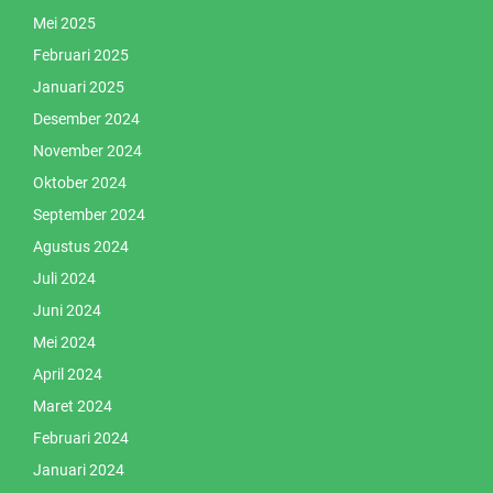
Mei 2025
Februari 2025
Januari 2025
Desember 2024
November 2024
Oktober 2024
September 2024
Agustus 2024
Juli 2024
Juni 2024
Mei 2024
April 2024
Maret 2024
Februari 2024
Januari 2024