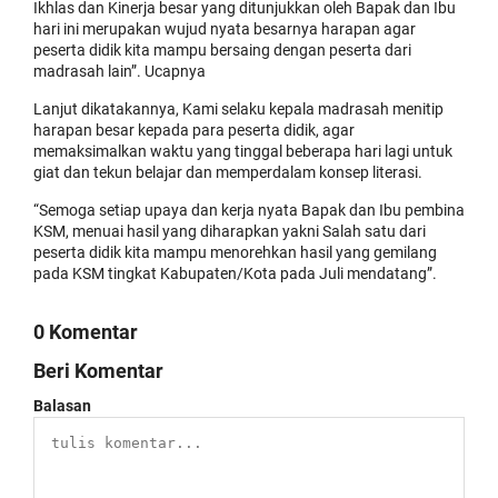
Ikhlas dan Kinerja besar yang ditunjukkan oleh Bapak dan Ibu
hari ini merupakan wujud nyata besarnya harapan agar
peserta didik kita mampu bersaing dengan peserta dari
madrasah lain”. Ucapnya
Lanjut dikatakannya, Kami selaku kepala madrasah menitip
harapan besar kepada para peserta didik, agar
memaksimalkan waktu yang tinggal beberapa hari lagi untuk
giat dan tekun belajar dan memperdalam konsep literasi.
“Semoga setiap upaya dan kerja nyata Bapak dan Ibu pembina
KSM, menuai hasil yang diharapkan yakni Salah satu dari
peserta didik kita mampu menorehkan hasil yang gemilang
pada KSM tingkat Kabupaten/Kota pada Juli mendatang”.
0 Komentar
Beri Komentar
Balasan