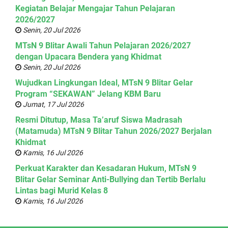
Kegiatan Belajar Mengajar Tahun Pelajaran
2026/2027
Senin, 20 Jul 2026
MTsN 9 Blitar Awali Tahun Pelajaran 2026/2027
dengan Upacara Bendera yang Khidmat
Senin, 20 Jul 2026
Wujudkan Lingkungan Ideal, MTsN 9 Blitar Gelar
Program “SEKAWAN” Jelang KBM Baru
Jumat, 17 Jul 2026
Resmi Ditutup, Masa Ta’aruf Siswa Madrasah
(Matamuda) MTsN 9 Blitar Tahun 2026/2027 Berjalan
Khidmat
Kamis, 16 Jul 2026
Perkuat Karakter dan Kesadaran Hukum, MTsN 9
Blitar Gelar Seminar Anti-Bullying dan Tertib Berlalu
Lintas bagi Murid Kelas 8
Kamis, 16 Jul 2026