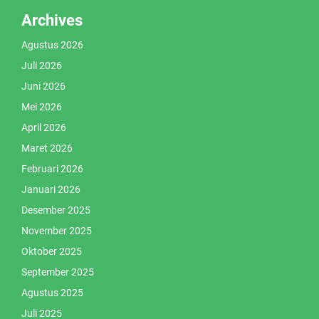
Archives
Agustus 2026
Juli 2026
Juni 2026
Mei 2026
April 2026
Maret 2026
Februari 2026
Januari 2026
Desember 2025
November 2025
Oktober 2025
September 2025
Agustus 2025
Juli 2025