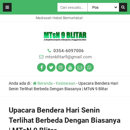
Madrasah Hebat Bermartabat
0354-6097006
mtsnblitar9@gmail.com
Anda ada di :
Beranda
-
Kesiswaan
-
Upacara Bendera Hari
Senin Terlihat Berbeda Dengan Biasanya | MTsN 9 Blitar
Upacara Bendera Hari Senin
Terlihat Berbeda Dengan Biasanya