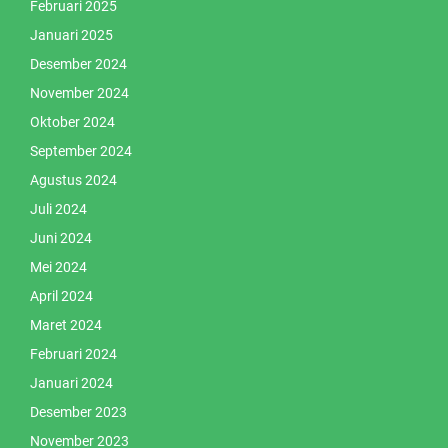
Februari 2025
Januari 2025
Desember 2024
November 2024
Oktober 2024
September 2024
Agustus 2024
Juli 2024
Juni 2024
Mei 2024
April 2024
Maret 2024
Februari 2024
Januari 2024
Desember 2023
November 2023