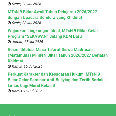
Senin, 20 Jul 2026
MTsN 9 Blitar Awali Tahun Pelajaran 2026/2027
dengan Upacara Bendera yang Khidmat
Senin, 20 Jul 2026
Wujudkan Lingkungan Ideal, MTsN 9 Blitar Gelar
Program “SEKAWAN” Jelang KBM Baru
Jumat, 17 Jul 2026
Resmi Ditutup, Masa Ta’aruf Siswa Madrasah
(Matamuda) MTsN 9 Blitar Tahun 2026/2027 Berjalan
Khidmat
Kamis, 16 Jul 2026
Perkuat Karakter dan Kesadaran Hukum, MTsN 9
Blitar Gelar Seminar Anti-Bullying dan Tertib Berlalu
Lintas bagi Murid Kelas 8
Kamis, 16 Jul 2026