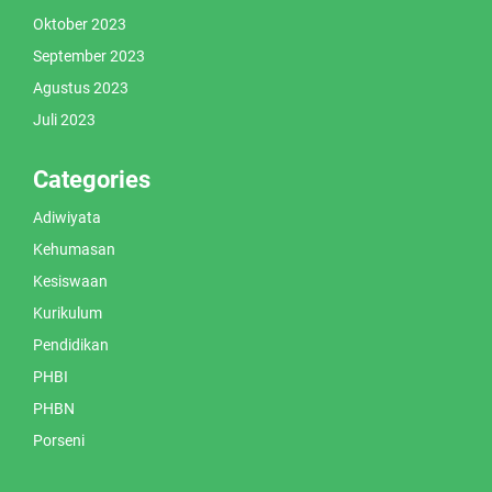
Oktober 2023
September 2023
Agustus 2023
Juli 2023
Categories
Adiwiyata
Kehumasan
Kesiswaan
Kurikulum
Pendidikan
PHBI
PHBN
Porseni