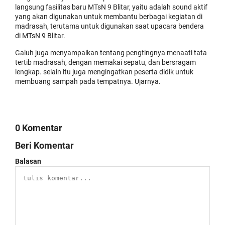
langsung fasilitas baru MTsN 9 Blitar, yaitu adalah sound aktif
yang akan digunakan untuk membantu berbagai kegiatan di
madrasah, terutama untuk digunakan saat upacara bendera
di MTsN 9 Blitar.
Galuh juga menyampaikan tentang pengtingnya menaati tata
tertib madrasah, dengan memakai sepatu, dan bersragam
lengkap. selain itu juga mengingatkan peserta didik untuk
membuang sampah pada tempatnya. Ujarnya.
0 Komentar
Beri Komentar
Balasan