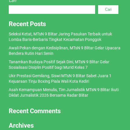
Cari
Cari
Recent Posts
Seleksi Ketat, MTsN 9 Blitar Jaring Pasukan Terbaik untuk
Lomba Baris-Berbaris Tingkat Kecamatan Ponggok
Awali Pekan dengan Kedisiplinan, MTsN 9 Blitar Gelar Upacara
Bendera Rutin Hari Senin
Tanamkan Budaya Positif Sejak Dini, MTsN 9 Blitar Gelar
Sosialisasi Disiplin Positif bagi Murid Kelas 7
Ukir Prestasi Gemilang, Siswi MTsN 9 Blitar Sabet Juara 1
Kejuaraan Tinju Boxing Piala Wali Kota Kediri
Asah Kemampuan Menulis, Tim Jurnalistik MTsN 9 Blitar Ikuti
Diklat Jurnalistik 2026 Bersama Radar Blitar
Recent Comments
Archives