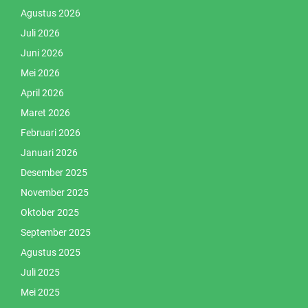
Agustus 2026
Juli 2026
Juni 2026
Mei 2026
April 2026
Maret 2026
Februari 2026
Januari 2026
Desember 2025
November 2025
Oktober 2025
September 2025
Agustus 2025
Juli 2025
Mei 2025