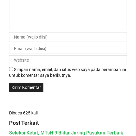
Simpan nama, email, dan situs web saya pada peramban ini
untuk komentar saya berikutnya.
Dibaca 625 kali
Post Terkait
Seleksi Ketat, MTsN 9 Blitar Jaring Pasukan Terbaik