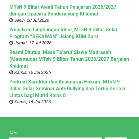
MTsN 9 Blitar Awali Tahun Pelajaran 2026/2027
dengan Upacara Bendera yang Khidmat
Senin, 20 Jul 2026
Wujudkan Lingkungan Ideal, MTsN 9 Blitar Gelar
Program “SEKAWAN” Jelang KBM Baru
Jumat, 17 Jul 2026
Resmi Ditutup, Masa Ta’aruf Siswa Madrasah
(Matamuda) MTsN 9 Blitar Tahun 2026/2027 Berjalan
Khidmat
Kamis, 16 Jul 2026
Perkuat Karakter dan Kesadaran Hukum, MTsN 9
Blitar Gelar Seminar Anti-Bullying dan Tertib Berlalu
Lintas bagi Murid Kelas 8
Kamis, 16 Jul 2026
Cari