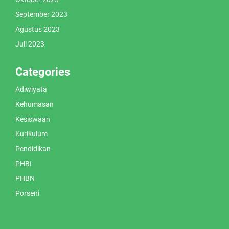
September 2023
Agustus 2023
Juli 2023
Categories
Adiwiyata
Kehumasan
Kesiswaan
Kurikulum
Pendidikan
PHBI
PHBN
Porseni