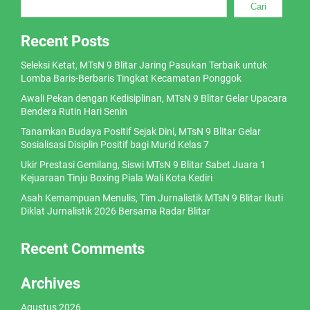
Cari
Recent Posts
Seleksi Ketat, MTsN 9 Blitar Jaring Pasukan Terbaik untuk
Lomba Baris-Berbaris Tingkat Kecamatan Ponggok
Awali Pekan dengan Kedisiplinan, MTsN 9 Blitar Gelar Upacara
Bendera Rutin Hari Senin
Tanamkan Budaya Positif Sejak Dini, MTsN 9 Blitar Gelar
Sosialisasi Disiplin Positif bagi Murid Kelas 7
Ukir Prestasi Gemilang, Siswi MTsN 9 Blitar Sabet Juara 1
Kejuaraan Tinju Boxing Piala Wali Kota Kediri
Asah Kemampuan Menulis, Tim Jurnalistik MTsN 9 Blitar Ikuti
Diklat Jurnalistik 2026 Bersama Radar Blitar
Recent Comments
Archives
Agustus 2026