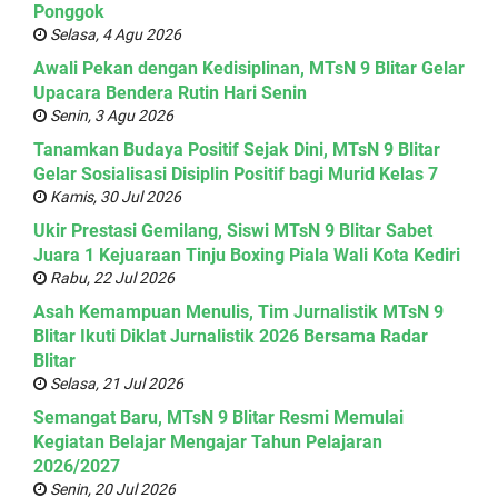
Ponggok
Selasa, 4 Agu 2026
Awali Pekan dengan Kedisiplinan, MTsN 9 Blitar Gelar
Upacara Bendera Rutin Hari Senin
Senin, 3 Agu 2026
Tanamkan Budaya Positif Sejak Dini, MTsN 9 Blitar
Gelar Sosialisasi Disiplin Positif bagi Murid Kelas 7
Kamis, 30 Jul 2026
Ukir Prestasi Gemilang, Siswi MTsN 9 Blitar Sabet
Juara 1 Kejuaraan Tinju Boxing Piala Wali Kota Kediri
Rabu, 22 Jul 2026
Asah Kemampuan Menulis, Tim Jurnalistik MTsN 9
Blitar Ikuti Diklat Jurnalistik 2026 Bersama Radar
Blitar
Selasa, 21 Jul 2026
Semangat Baru, MTsN 9 Blitar Resmi Memulai
Kegiatan Belajar Mengajar Tahun Pelajaran
2026/2027
Senin, 20 Jul 2026