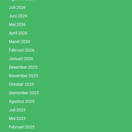
Juli 2026
Juni 2026
Mei 2026
April 2026
Maret 2026
Februari 2026
Januari 2026
Desember 2025
November 2025
Oktober 2025
September 2025
Agustus 2025
Juli 2025
Mei 2025
Februari 2025