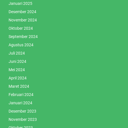
Januari 2025
Desember 2024
November 2024
Oktober 2024
September 2024
Agustus 2024
Juli 2024
Juni 2024
Mei 2024
April 2024
Maret 2024
Februari 2024
Januari 2024
Desember 2023
November 2023
Oktober 2023