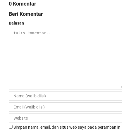
0 Komentar
Beri Komentar
Balasan
Simpan nama, email, dan situs web saya pada peramban ini