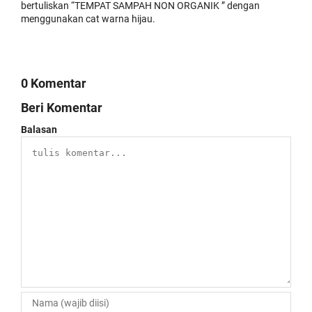
bertuliskan “TEMPAT SAMPAH NON ORGANIK ” dengan
menggunakan cat warna hijau.
0 Komentar
Beri Komentar
Balasan