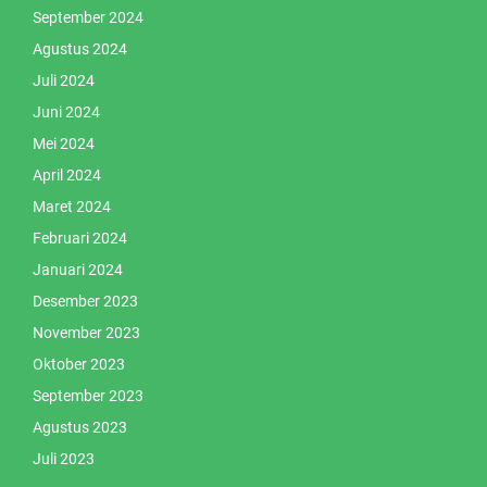
September 2024
Agustus 2024
Juli 2024
Juni 2024
Mei 2024
April 2024
Maret 2024
Februari 2024
Januari 2024
Desember 2023
November 2023
Oktober 2023
September 2023
Agustus 2023
Juli 2023