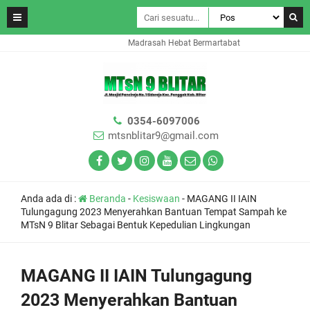
Madrasah Hebat Bermartabat
0354-6097006
mtsnblitar9@gmail.com
Anda ada di :
Beranda
-
Kesiswaan
-
MAGANG II IAIN
Tulungagung 2023 Menyerahkan Bantuan Tempat Sampah ke
MTsN 9 Blitar Sebagai Bentuk Kepedulian Lingkungan
MAGANG II IAIN Tulungagung
2023 Menyerahkan Bantuan