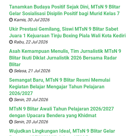
Tanamkan Budaya Positif Sejak Dini, MTsN 9 Blitar
Gelar Sosialisasi Disiplin Positif bagi Murid Kelas 7
Kamis, 30 Jul 2026
Ukir Prestasi Gemilang, Siswi MTsN 9 Blitar Sabet
Juara 1 Kejuaraan Tinju Boxing Piala Wali Kota Kediri
Rabu, 22 Jul 2026
Asah Kemampuan Menulis, Tim Jurnalistik MTsN 9
Blitar Ikuti Diklat Jurnalistik 2026 Bersama Radar
Blitar
Selasa, 21 Jul 2026
Semangat Baru, MTsN 9 Blitar Resmi Memulai
Kegiatan Belajar Mengajar Tahun Pelajaran
2026/2027
Senin, 20 Jul 2026
MTsN 9 Blitar Awali Tahun Pelajaran 2026/2027
dengan Upacara Bendera yang Khidmat
Senin, 20 Jul 2026
Wujudkan Lingkungan Ideal, MTsN 9 Blitar Gelar