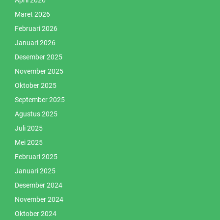
April 2026
Maret 2026
Februari 2026
Januari 2026
Desember 2025
November 2025
Oktober 2025
September 2025
Agustus 2025
Juli 2025
Mei 2025
Februari 2025
Januari 2025
Desember 2024
November 2024
Oktober 2024