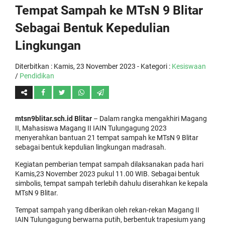
Tempat Sampah ke MTsN 9 Blitar
Sebagai Bentuk Kepedulian
Lingkungan
Diterbitkan :
Kamis, 23 November 2023
- Kategori :
Kesiswaan
/
Pendidikan
mtsn9blitar.sch.id Blitar
– Dalam rangka mengakhiri Magang
II, Mahasiswa Magang II IAIN Tulungagung 2023
menyerahkan bantuan 21 tempat sampah ke MTsN 9 Blitar
sebagai bentuk kepdulian lingkungan madrasah.
Kegiatan pemberian tempat sampah dilaksanakan pada hari
Kamis,23 November 2023 pukul 11.00 WIB. Sebagai bentuk
simbolis, tempat sampah terlebih dahulu diserahkan ke kepala
MTsN 9 Blitar.
Tempat sampah yang diberikan oleh rekan-rekan Magang II
IAIN Tulungagung berwarna putih, berbentuk trapesium yang