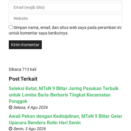
Simpan nama, email, dan situs web saya pada peramban ini
untuk komentar saya berikutnya.
Dibaca 713 kali
Post Terkait
Seleksi Ketat, MTsN 9 Blitar Jaring Pasukan Terbaik
untuk Lomba Baris-Berbaris Tingkat Kecamatan
Ponggok
Selasa, 4 Agu 2026
Awali Pekan dengan Kedisiplinan, MTsN 9 Blitar Gelar
Upacara Bendera Rutin Hari Senin
Senin, 3 Agu 2026