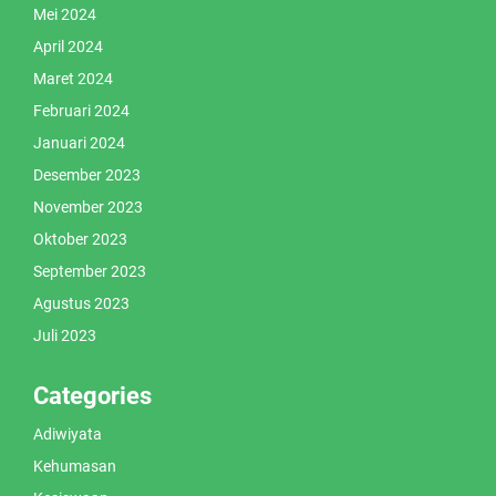
Mei 2024
April 2024
Maret 2024
Februari 2024
Januari 2024
Desember 2023
November 2023
Oktober 2023
September 2023
Agustus 2023
Juli 2023
Categories
Adiwiyata
Kehumasan