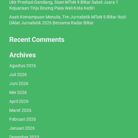
Ukir Prestasi Gemilang, Siswi MTsN 9 Blitar Sabet Juara 1
Kejuaraan Tinju Boxing Piala Wali Kota Kediri
Asah Kemampuan Menulis, Tim Jurnalistik MTsN 9 Blitar Ikuti
Diklat Jurnalistik 2026 Bersama Radar Blitar
Recent Comments
Archives
Agustus 2026
Juli 2026
Juni 2026
Mei 2026
April 2026
Maret 2026
Februari 2026
Januari 2026
Desember 2025