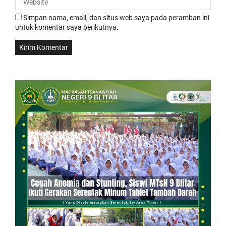
Simpan nama, email, dan situs web saya pada peramban ini
untuk komentar saya berikutnya.