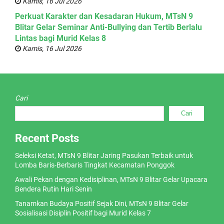
Kamis, 16 Jul 2026
Perkuat Karakter dan Kesadaran Hukum, MTsN 9
Blitar Gelar Seminar Anti-Bullying dan Tertib Berlalu
Lintas bagi Murid Kelas 8
Kamis, 16 Jul 2026
Cari
Cari
Recent Posts
Seleksi Ketat, MTsN 9 Blitar Jaring Pasukan Terbaik untuk
Lomba Baris-Berbaris Tingkat Kecamatan Ponggok
Awali Pekan dengan Kedisiplinan, MTsN 9 Blitar Gelar Upacara
Bendera Rutin Hari Senin
Tanamkan Budaya Positif Sejak Dini, MTsN 9 Blitar Gelar
Sosialisasi Disiplin Positif bagi Murid Kelas 7