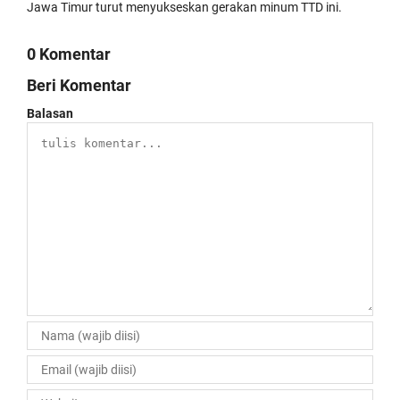
Jawa Timur turut menyukseskan gerakan minum TTD ini.
0 Komentar
Beri Komentar
Balasan