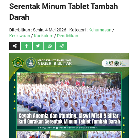
Serentak Minum Tablet Tambah
Darah
Diterbitkan :
Senin, 4 Mei 2026
- Kategori :
Kehumasan
/
Kesiswaan
/
Kurikulum
/
Pendidikan