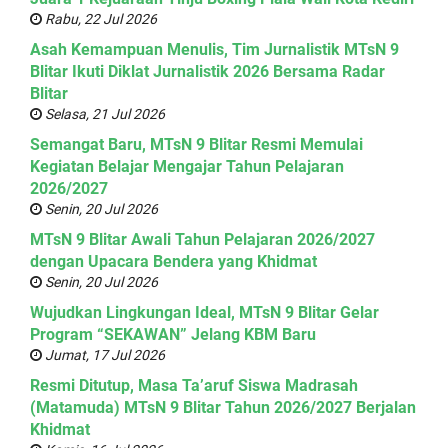
Rabu, 22 Jul 2026
Asah Kemampuan Menulis, Tim Jurnalistik MTsN 9
Blitar Ikuti Diklat Jurnalistik 2026 Bersama Radar
Blitar
Selasa, 21 Jul 2026
Semangat Baru, MTsN 9 Blitar Resmi Memulai
Kegiatan Belajar Mengajar Tahun Pelajaran
2026/2027
Senin, 20 Jul 2026
MTsN 9 Blitar Awali Tahun Pelajaran 2026/2027
dengan Upacara Bendera yang Khidmat
Senin, 20 Jul 2026
Wujudkan Lingkungan Ideal, MTsN 9 Blitar Gelar
Program “SEKAWAN” Jelang KBM Baru
Jumat, 17 Jul 2026
Resmi Ditutup, Masa Ta’aruf Siswa Madrasah
(Matamuda) MTsN 9 Blitar Tahun 2026/2027 Berjalan
Khidmat