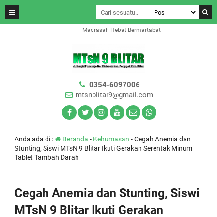
Madrasah Hebat Bermartabat
0354-6097006
mtsnblitar9@gmail.com
Anda ada di :
Beranda
-
Kehumasan
-
Cegah Anemia dan
Stunting, Siswi MTsN 9 Blitar Ikuti Gerakan Serentak Minum
Tablet Tambah Darah
Cegah Anemia dan Stunting, Siswi
MTsN 9 Blitar Ikuti Gerakan