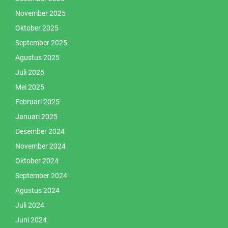
November 2025
Oktober 2025
September 2025
Agustus 2025
Juli 2025
Mei 2025
Februari 2025
Januari 2025
Desember 2024
November 2024
Oktober 2024
September 2024
Agustus 2024
Juli 2024
Juni 2024