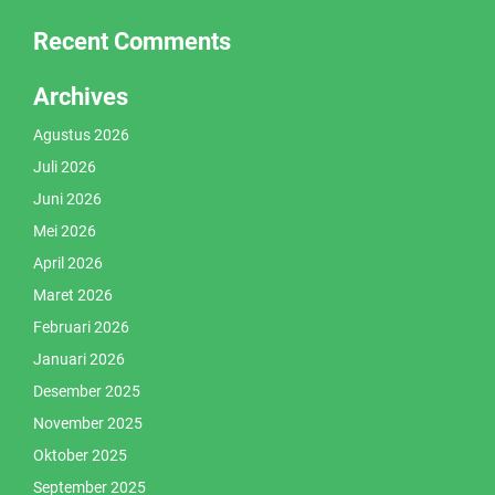
Recent Comments
Archives
Agustus 2026
Juli 2026
Juni 2026
Mei 2026
April 2026
Maret 2026
Februari 2026
Januari 2026
Desember 2025
November 2025
Oktober 2025
September 2025