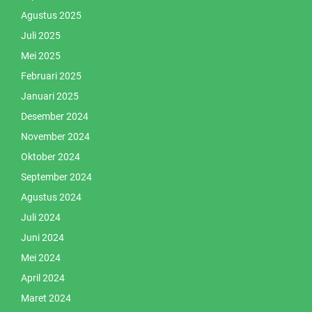
Agustus 2025
Juli 2025
Mei 2025
Februari 2025
Januari 2025
Desember 2024
November 2024
Oktober 2024
September 2024
Agustus 2024
Juli 2024
Juni 2024
Mei 2024
April 2024
Maret 2024