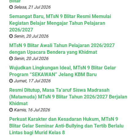
Blitar
Selasa, 21 Jul 2026
Semangat Baru, MTsN 9 Blitar Resmi Memulai
Kegiatan Belajar Mengajar Tahun Pelajaran
2026/2027
Senin, 20 Jul 2026
MTsN 9 Blitar Awali Tahun Pelajaran 2026/2027
dengan Upacara Bendera yang Khidmat
Senin, 20 Jul 2026
Wujudkan Lingkungan Ideal, MTsN 9 Blitar Gelar
Program “SEKAWAN” Jelang KBM Baru
Jumat, 17 Jul 2026
Resmi Ditutup, Masa Ta’aruf Siswa Madrasah
(Matamuda) MTsN 9 Blitar Tahun 2026/2027 Berjalan
Khidmat
Kamis, 16 Jul 2026
Perkuat Karakter dan Kesadaran Hukum, MTsN 9
Blitar Gelar Seminar Anti-Bullying dan Tertib Berlalu
Lintas bagi Murid Kelas 8