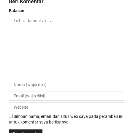
Beri Komentar
Balasan
Simpan nama, email, dan situs web saya pada peramban ini
untuk komentar saya berikutnya.