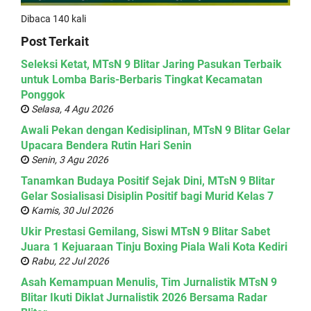
Dibaca 140 kali
Post Terkait
Seleksi Ketat, MTsN 9 Blitar Jaring Pasukan Terbaik
untuk Lomba Baris-Berbaris Tingkat Kecamatan
Ponggok
Selasa, 4 Agu 2026
Awali Pekan dengan Kedisiplinan, MTsN 9 Blitar Gelar
Upacara Bendera Rutin Hari Senin
Senin, 3 Agu 2026
Tanamkan Budaya Positif Sejak Dini, MTsN 9 Blitar
Gelar Sosialisasi Disiplin Positif bagi Murid Kelas 7
Kamis, 30 Jul 2026
Ukir Prestasi Gemilang, Siswi MTsN 9 Blitar Sabet
Juara 1 Kejuaraan Tinju Boxing Piala Wali Kota Kediri
Rabu, 22 Jul 2026
Asah Kemampuan Menulis, Tim Jurnalistik MTsN 9
Blitar Ikuti Diklat Jurnalistik 2026 Bersama Radar