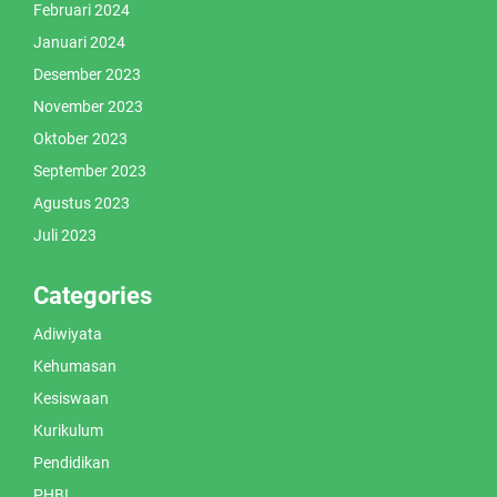
Februari 2024
Januari 2024
Desember 2023
November 2023
Oktober 2023
September 2023
Agustus 2023
Juli 2023
Categories
Adiwiyata
Kehumasan
Kesiswaan
Kurikulum
Pendidikan
PHBI