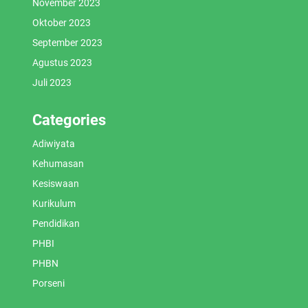
November 2023
Oktober 2023
September 2023
Agustus 2023
Juli 2023
Categories
Adiwiyata
Kehumasan
Kesiswaan
Kurikulum
Pendidikan
PHBI
PHBN
Porseni