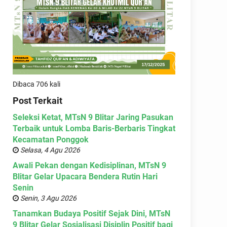
Dibaca 706 kali
Post Terkait
Seleksi Ketat, MTsN 9 Blitar Jaring Pasukan
Terbaik untuk Lomba Baris-Berbaris Tingkat
Kecamatan Ponggok
Selasa, 4 Agu 2026
Awali Pekan dengan Kedisiplinan, MTsN 9
Blitar Gelar Upacara Bendera Rutin Hari
Senin
Senin, 3 Agu 2026
Tanamkan Budaya Positif Sejak Dini, MTsN
9 Blitar Gelar Sosialisasi Disiplin Positif bagi