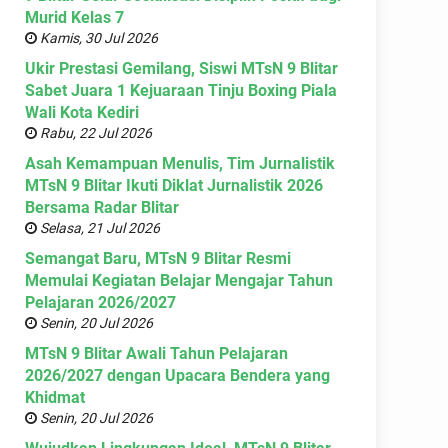
Murid Kelas 7
Kamis, 30 Jul 2026
Ukir Prestasi Gemilang, Siswi MTsN 9 Blitar
Sabet Juara 1 Kejuaraan Tinju Boxing Piala
Wali Kota Kediri
Rabu, 22 Jul 2026
Asah Kemampuan Menulis, Tim Jurnalistik
MTsN 9 Blitar Ikuti Diklat Jurnalistik 2026
Bersama Radar Blitar
Selasa, 21 Jul 2026
Semangat Baru, MTsN 9 Blitar Resmi
Memulai Kegiatan Belajar Mengajar Tahun
Pelajaran 2026/2027
Senin, 20 Jul 2026
MTsN 9 Blitar Awali Tahun Pelajaran
2026/2027 dengan Upacara Bendera yang
Khidmat
Senin, 20 Jul 2026