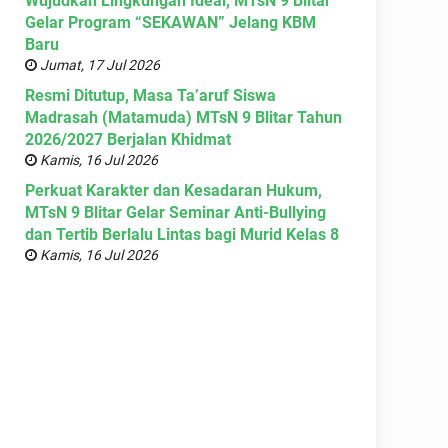
Wujudkan Lingkungan Ideal, MTsN 9 Blitar
Gelar Program “SEKAWAN” Jelang KBM
Baru
Jumat, 17 Jul 2026
Resmi Ditutup, Masa Ta’aruf Siswa
Madrasah (Matamuda) MTsN 9 Blitar Tahun
2026/2027 Berjalan Khidmat
Kamis, 16 Jul 2026
Perkuat Karakter dan Kesadaran Hukum,
MTsN 9 Blitar Gelar Seminar Anti-Bullying
dan Tertib Berlalu Lintas bagi Murid Kelas 8
Kamis, 16 Jul 2026