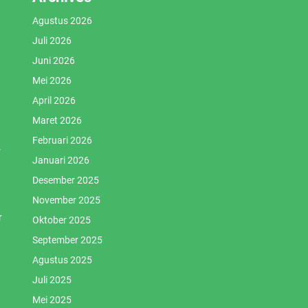
Agustus 2026
Juli 2026
Juni 2026
Mei 2026
April 2026
Maret 2026
Februari 2026
r
Januari 2026
Desember 2025
November 2025
r
Oktober 2025
September 2025
Agustus 2025
Juli 2025
Mei 2025