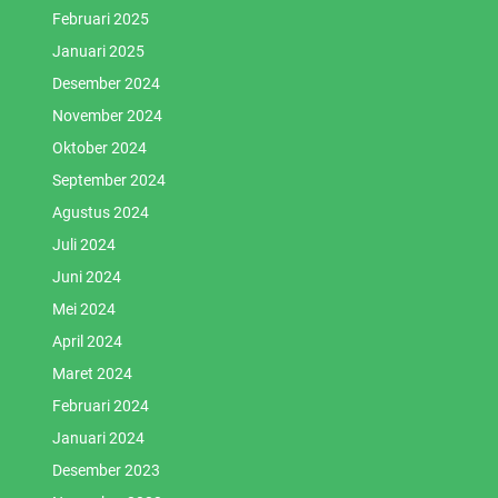
Februari 2025
Januari 2025
Desember 2024
November 2024
Oktober 2024
September 2024
Agustus 2024
Juli 2024
Juni 2024
Mei 2024
April 2024
Maret 2024
Februari 2024
Januari 2024
Desember 2023