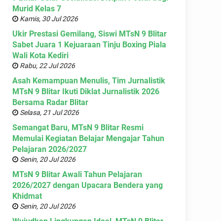
Murid Kelas 7
Kamis, 30 Jul 2026
Ukir Prestasi Gemilang, Siswi MTsN 9 Blitar
Sabet Juara 1 Kejuaraan Tinju Boxing Piala
Wali Kota Kediri
Rabu, 22 Jul 2026
Asah Kemampuan Menulis, Tim Jurnalistik
MTsN 9 Blitar Ikuti Diklat Jurnalistik 2026
Bersama Radar Blitar
Selasa, 21 Jul 2026
Semangat Baru, MTsN 9 Blitar Resmi
Memulai Kegiatan Belajar Mengajar Tahun
Pelajaran 2026/2027
Senin, 20 Jul 2026
MTsN 9 Blitar Awali Tahun Pelajaran
2026/2027 dengan Upacara Bendera yang
Khidmat
Senin, 20 Jul 2026