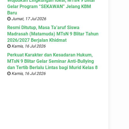
Wujudkan Lingkungan Ideal, MTsN 9 Blitar
Gelar Program “SEKAWAN” Jelang KBM
Baru
Jumat, 17 Jul 2026
Resmi Ditutup, Masa Ta’aruf Siswa
Madrasah (Matamuda) MTsN 9 Blitar Tahun
2026/2027 Berjalan Khidmat
Kamis, 16 Jul 2026
Perkuat Karakter dan Kesadaran Hukum,
MTsN 9 Blitar Gelar Seminar Anti-Bullying
dan Tertib Berlalu Lintas bagi Murid Kelas 8
Kamis, 16 Jul 2026