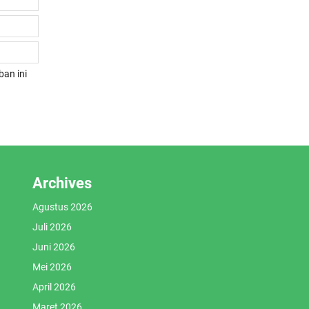
an ini
Archives
Agustus 2026
Juli 2026
Juni 2026
Mei 2026
April 2026
Maret 2026