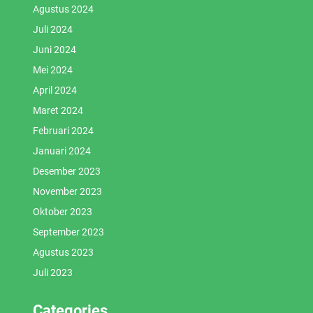
Agustus 2024
Juli 2024
Juni 2024
Mei 2024
April 2024
Maret 2024
Februari 2024
Januari 2024
Desember 2023
November 2023
Oktober 2023
September 2023
Agustus 2023
Juli 2023
Categories