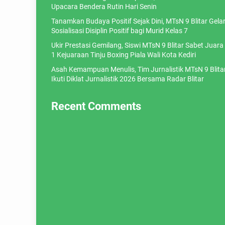
Upacara Bendera Rutin Hari Senin
Tanamkan Budaya Positif Sejak Dini, MTsN 9 Blitar Gela
Sosialisasi Disiplin Positif bagi Murid Kelas 7
Ukir Prestasi Gemilang, Siswi MTsN 9 Blitar Sabet Juara
1 Kejuaraan Tinju Boxing Piala Wali Kota Kediri
Asah Kemampuan Menulis, Tim Jurnalistik MTsN 9 Blita
Ikuti Diklat Jurnalistik 2026 Bersama Radar Blitar
Recent Comments