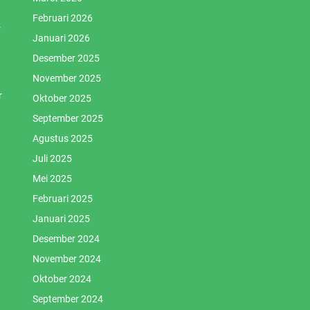
Februari 2026
r
Januari 2026
Desember 2025
November 2025
r
Oktober 2025
September 2025
Agustus 2025
Juli 2025
Mei 2025
Februari 2025
Januari 2025
Desember 2024
November 2024
Oktober 2024
September 2024