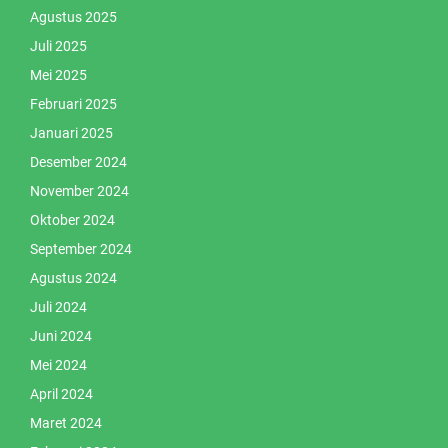
Agustus 2025
Juli 2025
Mei 2025
Februari 2025
Januari 2025
Desember 2024
November 2024
Oktober 2024
September 2024
Agustus 2024
Juli 2024
Juni 2024
Mei 2024
April 2024
Maret 2024