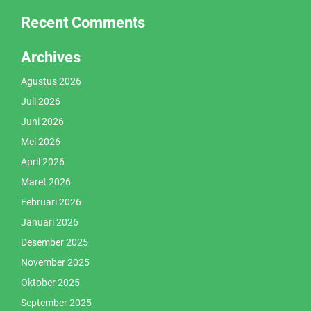
Recent Comments
Archives
Agustus 2026
Juli 2026
Juni 2026
Mei 2026
April 2026
Maret 2026
Februari 2026
Januari 2026
Desember 2025
November 2025
Oktober 2025
September 2025