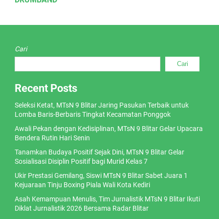
Cari
Cari
Recent Posts
Seleksi Ketat, MTsN 9 Blitar Jaring Pasukan Terbaik untuk
Lomba Baris-Berbaris Tingkat Kecamatan Ponggok
Awali Pekan dengan Kedisiplinan, MTsN 9 Blitar Gelar Upacara
Bendera Rutin Hari Senin
Tanamkan Budaya Positif Sejak Dini, MTsN 9 Blitar Gelar
Sosialisasi Disiplin Positif bagi Murid Kelas 7
Ukir Prestasi Gemilang, Siswi MTsN 9 Blitar Sabet Juara 1
Kejuaraan Tinju Boxing Piala Wali Kota Kediri
Asah Kemampuan Menulis, Tim Jurnalistik MTsN 9 Blitar Ikuti
Diklat Jurnalistik 2026 Bersama Radar Blitar