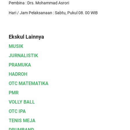
Pembina : Drs. Mohammad Asrori
Hari / Jam Pelaksanaan : Sabtu, Pukul 08. 00 WIB
Ekskul Lainnya
MUSIK
JURNALISTIK
PRAMUKA
HADROH
OTC MATEMATIKA
PMR
VOLLY BALL
OTC IPA
TENIS MEJA
DRUMBAND