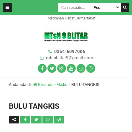
Madrasah Hebat Bermartabat
0354-6097006
mtsnblitar9@gmail.com
Anda ada di :
Beranda
-
Ekskul
-
BULU TANGKIS
BULU TANGKIS