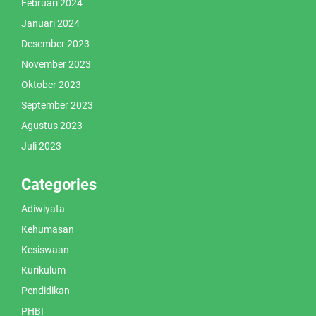
Februari 2024
Januari 2024
Desember 2023
November 2023
Oktober 2023
September 2023
Agustus 2023
Juli 2023
Categories
Adiwiyata
Kehumasan
Kesiswaan
Kurikulum
Pendidikan
PHBI