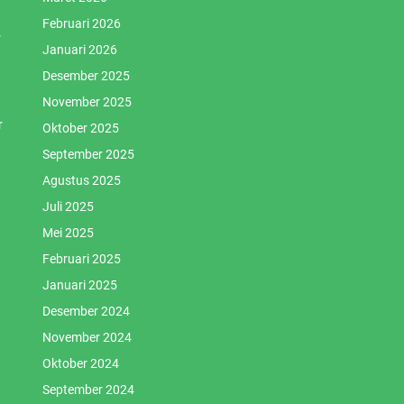
Februari 2026
r
Januari 2026
Desember 2025
November 2025
r
Oktober 2025
September 2025
Agustus 2025
Juli 2025
Mei 2025
Februari 2025
Januari 2025
Desember 2024
November 2024
Oktober 2024
September 2024