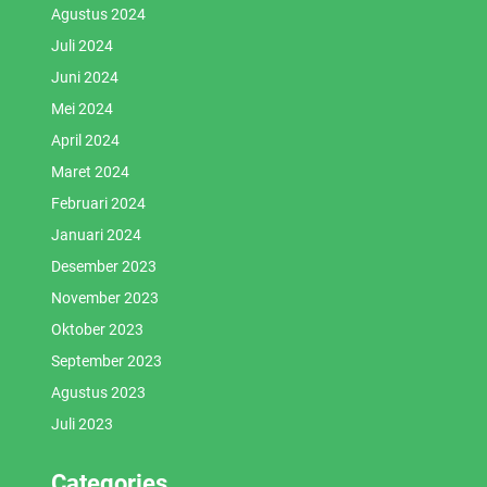
Agustus 2024
Juli 2024
Juni 2024
Mei 2024
April 2024
Maret 2024
Februari 2024
Januari 2024
Desember 2023
November 2023
Oktober 2023
September 2023
Agustus 2023
Juli 2023
Categories