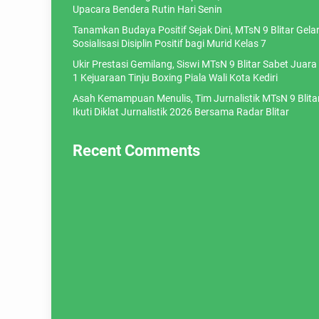
Upacara Bendera Rutin Hari Senin
Tanamkan Budaya Positif Sejak Dini, MTsN 9 Blitar Gela
Sosialisasi Disiplin Positif bagi Murid Kelas 7
Ukir Prestasi Gemilang, Siswi MTsN 9 Blitar Sabet Juara
1 Kejuaraan Tinju Boxing Piala Wali Kota Kediri
Asah Kemampuan Menulis, Tim Jurnalistik MTsN 9 Blita
Ikuti Diklat Jurnalistik 2026 Bersama Radar Blitar
Recent Comments