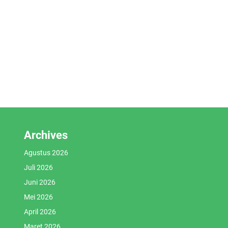
Archives
Agustus 2026
Juli 2026
Juni 2026
Mei 2026
April 2026
Maret 2026