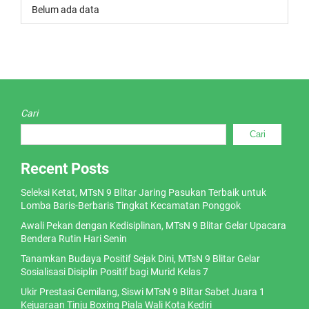
Belum ada data
Cari
Cari
Recent Posts
Seleksi Ketat, MTsN 9 Blitar Jaring Pasukan Terbaik untuk
Lomba Baris-Berbaris Tingkat Kecamatan Ponggok
Awali Pekan dengan Kedisiplinan, MTsN 9 Blitar Gelar Upacara
Bendera Rutin Hari Senin
Tanamkan Budaya Positif Sejak Dini, MTsN 9 Blitar Gelar
Sosialisasi Disiplin Positif bagi Murid Kelas 7
Ukir Prestasi Gemilang, Siswi MTsN 9 Blitar Sabet Juara 1
Kejuaraan Tinju Boxing Piala Wali Kota Kediri