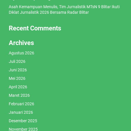
Asah Kemampuan Menulis, Tim Jurnalistik MTsN 9 Blitar Ikuti
Diklat Jurnalistik 2026 Bersama Radar Blitar
Recent Comments
Archives
Agustus 2026
Juli 2026
Juni 2026
Mei 2026
April 2026
Maret 2026
Februari 2026
Januari 2026
Desember 2025
November 2025