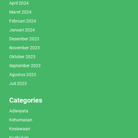
April 2024
Maret 2024
Februari 2024
Januari 2024
Desember 2023
November 2023
Oktober 2023
September 2023
Agustus 2023
Juli 2023
Categories
Adiwiyata
Kehumasan
Kesiswaan
Kurikulum