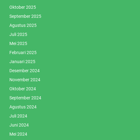
Oktober 2025
September 2025
Agustus 2025
Juli 2025
Mei 2025
Februari 2025
Januari 2025
Desember 2024
November 2024
Oktober 2024
September 2024
Agustus 2024
Juli 2024
Juni 2024
Mei 2024