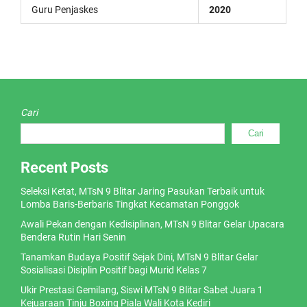
Guru Penjaskes
2020
Cari
Cari
Recent Posts
Seleksi Ketat, MTsN 9 Blitar Jaring Pasukan Terbaik untuk
Lomba Baris-Berbaris Tingkat Kecamatan Ponggok
Awali Pekan dengan Kedisiplinan, MTsN 9 Blitar Gelar Upacara
Bendera Rutin Hari Senin
Tanamkan Budaya Positif Sejak Dini, MTsN 9 Blitar Gelar
Sosialisasi Disiplin Positif bagi Murid Kelas 7
Ukir Prestasi Gemilang, Siswi MTsN 9 Blitar Sabet Juara 1
Kejuaraan Tinju Boxing Piala Wali Kota Kediri