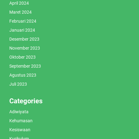
April 2024
Maret 2024
Februari 2024
Januari 2024
Desember 2023
November 2023
Oktober 2023
September 2023
Agustus 2023
Juli 2023
Categories
Adiwiyata
Kehumasan
Kesiswaan
Kurikulum