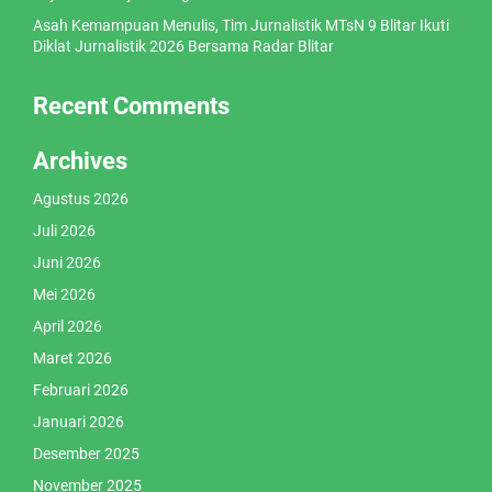
Asah Kemampuan Menulis, Tim Jurnalistik MTsN 9 Blitar Ikuti
Diklat Jurnalistik 2026 Bersama Radar Blitar
Recent Comments
Archives
Agustus 2026
Juli 2026
Juni 2026
Mei 2026
April 2026
Maret 2026
Februari 2026
Januari 2026
Desember 2025
November 2025