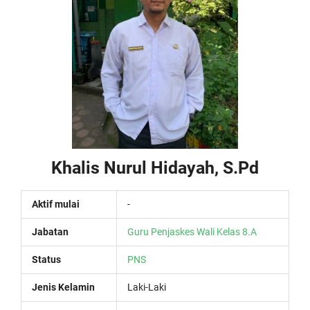
Khalis Nurul Hidayah, S.Pd
Aktif mulai
-
Jabatan
Guru Penjaskes
Wali Kelas 8.A
Status
PNS
Jenis Kelamin
Laki-Laki