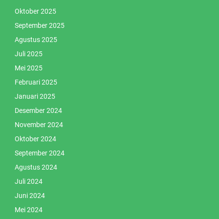
Oktober 2025
September 2025
Agustus 2025
Juli 2025
Mei 2025
Februari 2025
Januari 2025
Desember 2024
November 2024
Oktober 2024
September 2024
Agustus 2024
Juli 2024
Juni 2024
Mei 2024