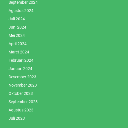
September 2024
Agustus 2024
Juli 2024
Juni 2024
Mei 2024
April 2024
Maret 2024
Februari 2024
Januari 2024
Desember 2023
November 2023
Oktober 2023
September 2023
Agustus 2023
Juli 2023