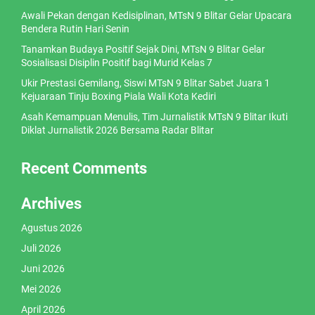
Awali Pekan dengan Kedisiplinan, MTsN 9 Blitar Gelar Upacara
Bendera Rutin Hari Senin
Tanamkan Budaya Positif Sejak Dini, MTsN 9 Blitar Gelar
Sosialisasi Disiplin Positif bagi Murid Kelas 7
Ukir Prestasi Gemilang, Siswi MTsN 9 Blitar Sabet Juara 1
Kejuaraan Tinju Boxing Piala Wali Kota Kediri
Asah Kemampuan Menulis, Tim Jurnalistik MTsN 9 Blitar Ikuti
Diklat Jurnalistik 2026 Bersama Radar Blitar
Recent Comments
Archives
Agustus 2026
Juli 2026
Juni 2026
Mei 2026
April 2026