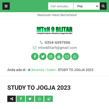
Madrasah Hebat Bermartabat
0354-6097006
mtsnblitar9@gmail.com
Anda ada di :
Beranda
-
Galeri
-
STUDY TO JOGJA 2023
STUDY TO JOGJA 2023