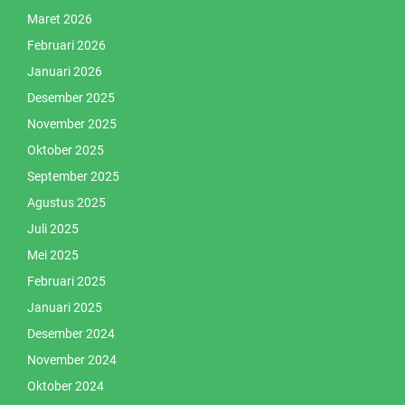
Maret 2026
Februari 2026
Januari 2026
Desember 2025
November 2025
Oktober 2025
September 2025
Agustus 2025
Juli 2025
Mei 2025
Februari 2025
Januari 2025
Desember 2024
November 2024
Oktober 2024