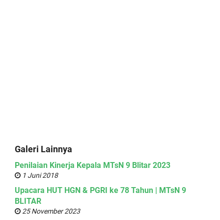
Galeri Lainnya
Penilaian Kinerja Kepala MTsN 9 Blitar 2023
1 Juni 2018
Upacara HUT HGN & PGRI ke 78 Tahun | MTsN 9
BLITAR
25 November 2023