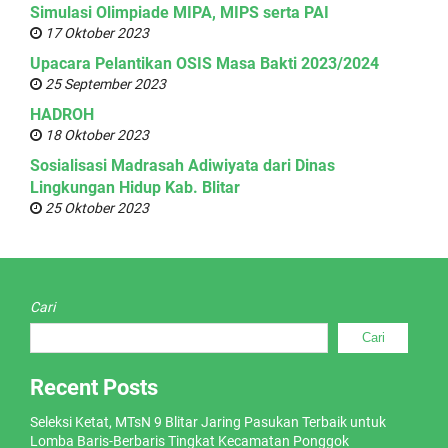
Simulasi Olimpiade MIPA, MIPS serta PAI
17 Oktober 2023
Upacara Pelantikan OSIS Masa Bakti 2023/2024
25 September 2023
HADROH
18 Oktober 2023
Sosialisasi Madrasah Adiwiyata dari Dinas
Lingkungan Hidup Kab. Blitar
25 Oktober 2023
Cari
Cari
Recent Posts
Seleksi Ketat, MTsN 9 Blitar Jaring Pasukan Terbaik untuk
Lomba Baris-Berbaris Tingkat Kecamatan Ponggok