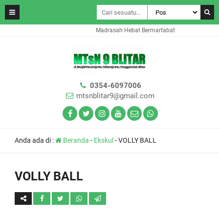
Madrasah Hebat Bermartabat
0354-6097006
mtsnblitar9@gmail.com
Anda ada di :
Beranda
-
Ekskul
-
VOLLY BALL
VOLLY BALL