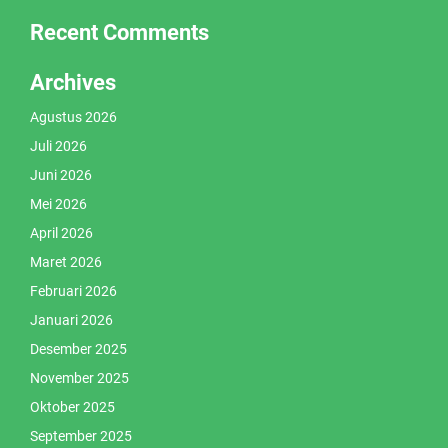
Recent Comments
Archives
Agustus 2026
Juli 2026
Juni 2026
Mei 2026
April 2026
Maret 2026
Februari 2026
Januari 2026
Desember 2025
November 2025
Oktober 2025
September 2025