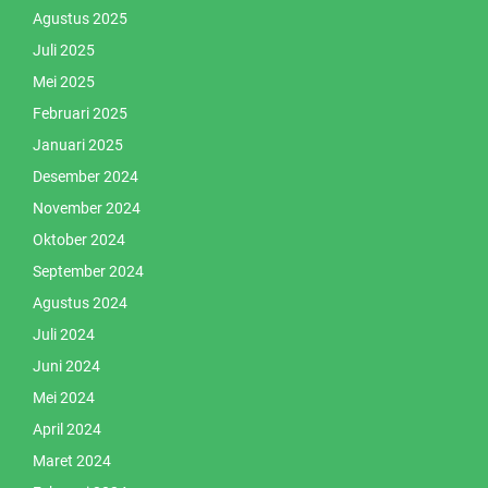
Agustus 2025
Juli 2025
Mei 2025
Februari 2025
Januari 2025
Desember 2024
November 2024
Oktober 2024
September 2024
Agustus 2024
Juli 2024
Juni 2024
Mei 2024
April 2024
Maret 2024