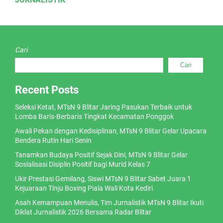
Cari
Cari
Recent Posts
Seleksi Ketat, MTsN 9 Blitar Jaring Pasukan Terbaik untuk
Lomba Baris-Berbaris Tingkat Kecamatan Ponggok
Awali Pekan dengan Kedisiplinan, MTsN 9 Blitar Gelar Upacara
Bendera Rutin Hari Senin
Tanamkan Budaya Positif Sejak Dini, MTsN 9 Blitar Gelar
Sosialisasi Disiplin Positif bagi Murid Kelas 7
Ukir Prestasi Gemilang, Siswi MTsN 9 Blitar Sabet Juara 1
Kejuaraan Tinju Boxing Piala Wali Kota Kediri
Asah Kemampuan Menulis, Tim Jurnalistik MTsN 9 Blitar Ikuti
Diklat Jurnalistik 2026 Bersama Radar Blitar