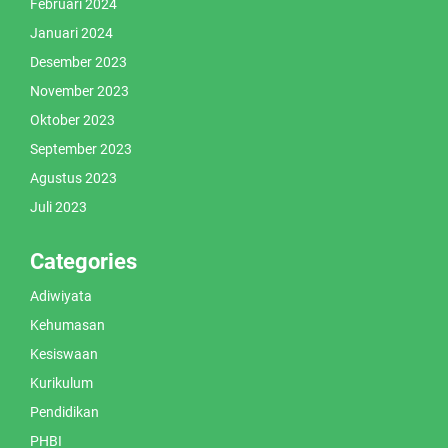
Februari 2024
Januari 2024
Desember 2023
November 2023
Oktober 2023
September 2023
Agustus 2023
Juli 2023
Categories
Adiwiyata
Kehumasan
Kesiswaan
Kurikulum
Pendidikan
PHBI