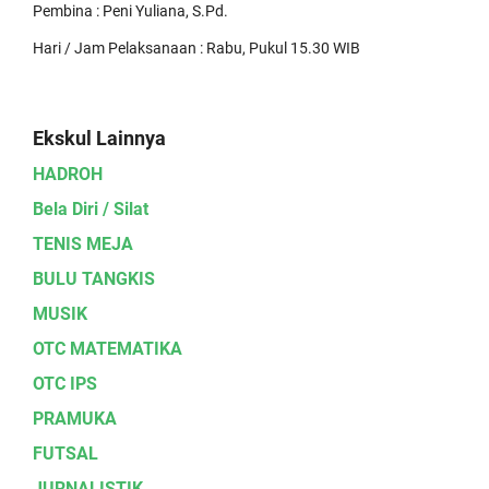
Pembina : Peni Yuliana, S.Pd.
Hari / Jam Pelaksanaan : Rabu, Pukul 15.30 WIB
Ekskul Lainnya
HADROH
Bela Diri / Silat
TENIS MEJA
BULU TANGKIS
MUSIK
OTC MATEMATIKA
OTC IPS
PRAMUKA
FUTSAL
JURNALISTIK